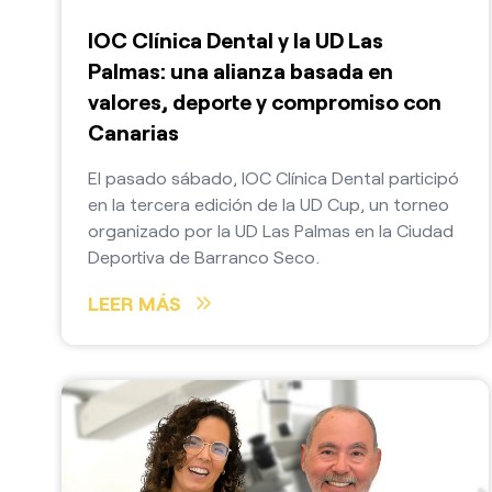
IOC Clínica Dental y la UD Las
Palmas: una alianza basada en
valores, deporte y compromiso con
Canarias
El pasado sábado, IOC Clínica Dental participó
en la tercera edición de la UD Cup, un torneo
organizado por la UD Las Palmas en la Ciudad
Deportiva de Barranco Seco.
LEER MÁS