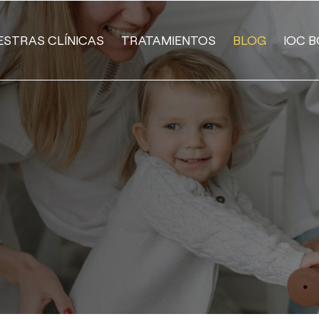
ESTRAS CLÍNICAS
TRATAMIENTOS
BLOG
IOC B