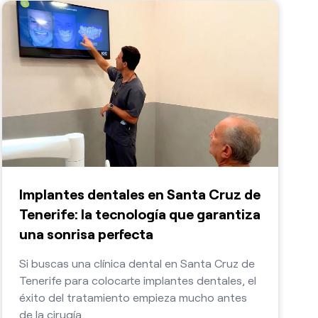
Implantes dentales en Santa Cruz de
Tenerife: la tecnología que garantiza
una sonrisa perfecta
Si buscas una clínica dental en Santa Cruz de
Tenerife para colocarte implantes dentales, el
éxito del tratamiento empieza mucho antes
de la cirugía.