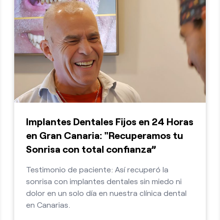
Implantes Dentales Fijos en 24 Horas
en Gran Canaria: "Recuperamos tu
Sonrisa con total confianza”
Testimonio de paciente: Así recuperó la
sonrisa con implantes dentales sin miedo ni
dolor en un solo día en nuestra clínica dental
en Canarias.