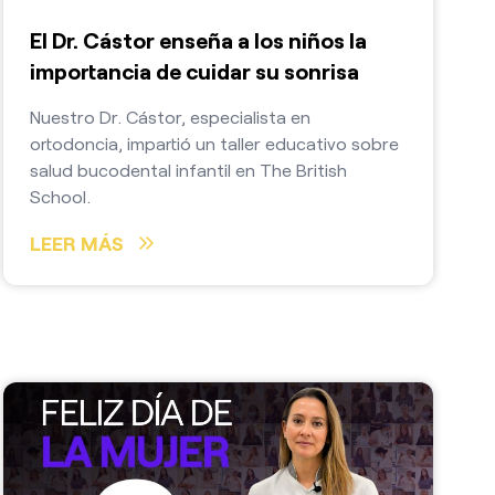
El Dr. Cástor enseña a los niños la
importancia de cuidar su sonrisa
Nuestro Dr. Cástor, especialista en
ortodoncia, impartió un taller educativo sobre
salud bucodental infantil en The British
School.
LEER MÁS