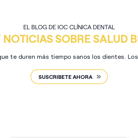
EL BLOG DE IOC CLÍNICA DENTAL
 NOTICIAS SOBRE SALUD
que te duren más tiempo sanos los dientes. Los t
SUSCRIBETE AHORA