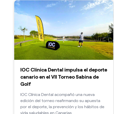
IOC Clínica Dental impulsa el deporte
canario en el VII Torneo Sabina de
Golf
IOC Clínica Dental acompañó una nueva
edición del torneo reafirmando su apuesta
por el deporte, la prevención y los hábitos de
vida saludables en Canarias.