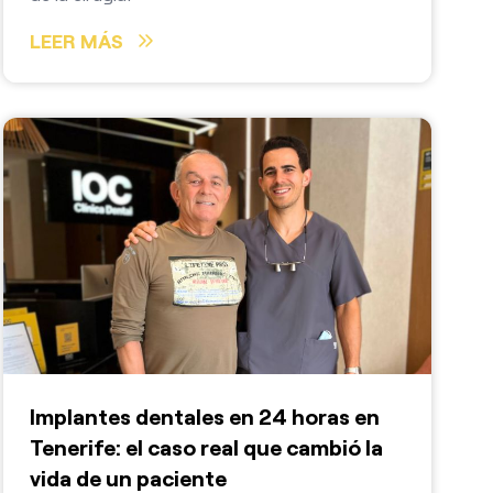
LEER MÁS
Implantes dentales en 24 horas en
Tenerife: el caso real que cambió la
vida de un paciente