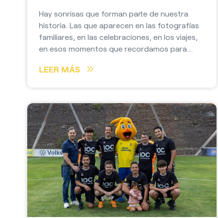
Hay sonrisas que forman parte de nuestra
historia. Las que aparecen en las fotografías
familiares, en las celebraciones, en los viajes,
en esos momentos que recordamos para
siempre.
LEER MÁS