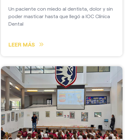
Un paciente con miedo al dentista, dolor y sin
poder masticar hasta que llegó a IOC Clínica
Dental
LEER MÁS