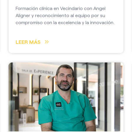
Formación clínica en Vecindario con Angel
Aligner y reconocimiento al equipo por su
compromiso con la excelencia y la innovación.
LEER MÁS