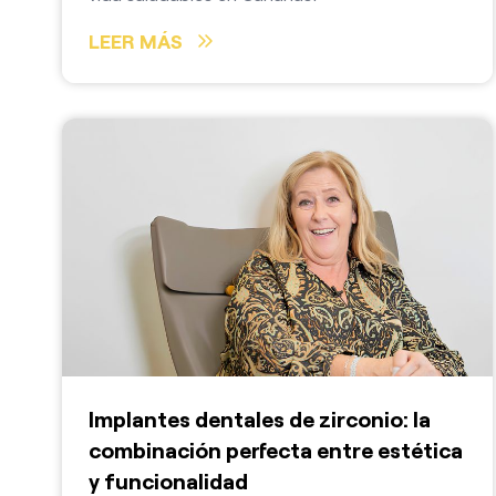
LEER MÁS
Implantes dentales de zirconio: la
combinación perfecta entre estética
y funcionalidad