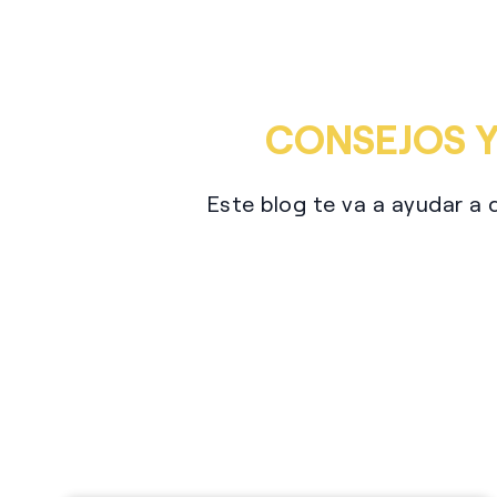
CONSEJOS Y
Este blog te va a ayudar a 