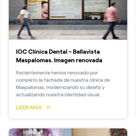
IOC Clínica Dental - Bellavista
Maspalomas. Imagen renovada
Recientemente hemos renovado por
completo la fachada de nuestra clínica de
Maspalomas, modernizando su diseño y
actualizando nuestra identidad visual.
LEER MÁS