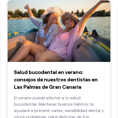
Salud bucodental en verano:
consejos de nuestros dentistas en
Las Palmas de Gran Canaria
El verano puede afectar a tu salud
bucodental. Mantener buenos hábitos te
ayudará a prevenir caries, sensibilidad dental y
otros problemas, para disfrutar de tus