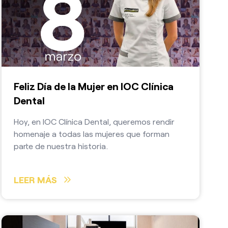
Feliz Día de la Mujer en IOC Clínica
Dental
Hoy, en IOC Clínica Dental, queremos rendir
homenaje a todas las mujeres que forman
parte de nuestra historia.
LEER MÁS