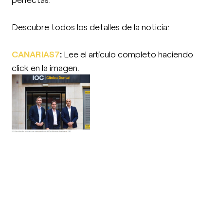
Descubre todos los detalles de la noticia:
CANARIAS7
:
Lee el artículo completo haciendo
click en la imagen.