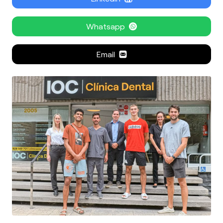
Whatsapp
Email