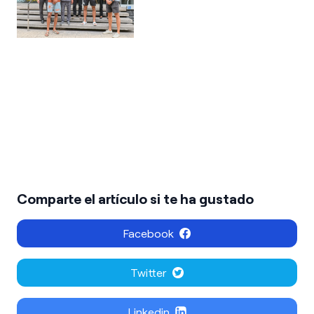
Comparte el artículo si te ha gustado
Facebook
Twitter
Linkedin