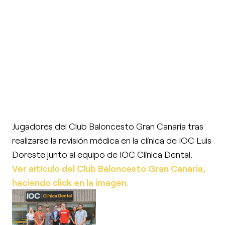
Jugadores del Club Baloncesto Gran Canaria tras
realizarse la revisión médica en la clínica de IOC Luis
Doreste junto al equipo de IOC Clínica Dental.
Ver artículo del Club Baloncesto Gran Canaria,
haciendo click en la imagen.