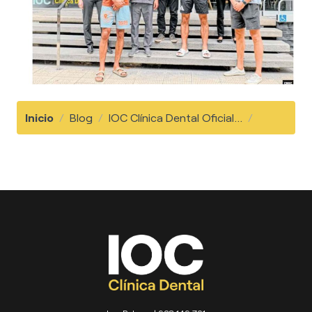
Inicio
/
Blog
/
IOC Clínica Dental Oficial...
/