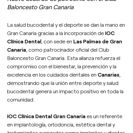
Baloncesto Gran Canaria
La salud bucodental y el deporte se dan la mano en
Gran Canaria gracias a la incorporación de
IOC
Clínica Dental
, con sede en
Las Palmas de Gran
Canaria
, como patrocinador oficial del Club
Baloncesto Gran Canaria. Esta alianza refuerza el
compromiso con el bienestar, la prevención y la
excelencia en los cuidados dentales en
Canarias
,
demostrando que la unión entre deporte y salud
bucodental genera un impacto positivo en toda la
comunidad.
IOC Clínica Dental Gran Canaria
es un referente
en implantología, ortodoncia, estética dental y
tratamientos avanzados como implantes y dientes