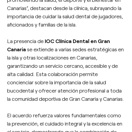
Canarias”, destacan desde la clínica, subrayando la
importancia de cuidar la salud dental de jugadores,
aficionados y familias de la isla.
La presencia de
IOC Clínica Dental en Gran
Canaria
se extiende a varias sedes estratégicas en
la isla y otras localizaciones en Canarias,
garantizando un servicio cercano, accesible y de
alta calidad. Esta colaboración permite
concienciar sobre la importancia de la salud
bucodental y ofrecer atención profesional a toda
la comunidad deportiva de Gran Canaria y Canarias.
El acuerdo refuerza valores fundamentales como
la prevención, el cuidado integral y la excelencia en
el servicio, demostrando que la combinación de