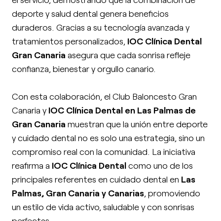
deporte y salud dental genera beneficios
duraderos. Gracias a su tecnología avanzada y
tratamientos personalizados,
IOC Clínica Dental
Gran Canaria
asegura que cada sonrisa refleje
confianza, bienestar y orgullo canario.
Con esta colaboración, el Club Baloncesto Gran
Canaria y
IOC Clínica Dental en Las Palmas de
Gran Canaria
muestran que la unión entre deporte
y cuidado dental no es solo una estrategia, sino un
compromiso real con la comunidad. La iniciativa
reafirma a
IOC Clínica Dental
como uno de los
principales referentes en cuidado dental en
Las
Palmas, Gran Canaria y Canarias
, promoviendo
un estilo de vida activo, saludable y con sonrisas
perfectas.