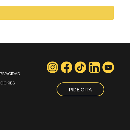
PRIVACIDAD
COOKIES
PIDE CITA