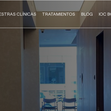
ESTRAS CLÍNICAS
TRATAMIENTOS
BLOG
IOC B