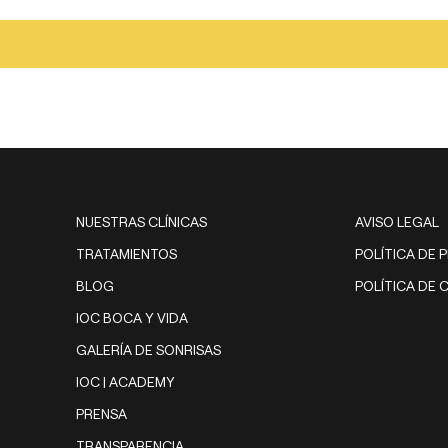
NUESTRAS CLÍNICAS
AVISO LEGAL
TRATAMIENTOS
POLÍTICA DE 
BLOG
POLÍTICA DE 
IOC BOCA Y VIDA
GALERÍA DE SONRISAS
IOC | ACADEMY
PRENSA
TRANSPARENCIA