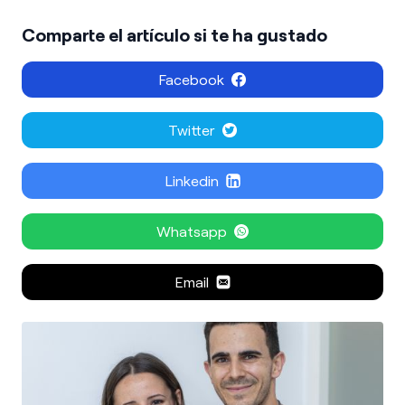
Comparte el artículo si te ha gustado
Facebook
Twitter
Linkedin
Whatsapp
Email