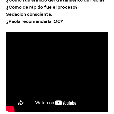
¿Cómo de rápido fue el proceso?
Sedación consciente.
¿Paola recomendaría IOC?