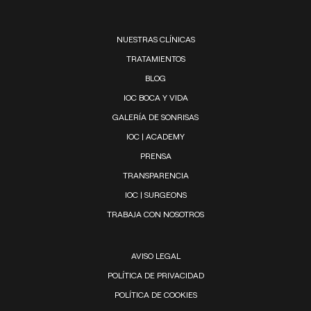
NUESTRAS CLÍNICAS
TRATAMIENTOS
BLOG
IOC BOCA Y VIDA
GALERÍA DE SONRISAS
IOC | ACADEMY
PRENSA
TRANSPARENCIA
IOC | SURGEONS
TRABAJA CON NOSOTROS
AVISO LEGAL
POLÍTICA DE PRIVACIDAD
POLÍTICA DE COOKIES