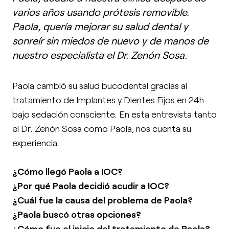
varios años usando prótesis removible.
Paola, quería mejorar su salud dental y
sonreír sin miedos de nuevo y de manos de
nuestro especialista el Dr. Zenón Sosa.
Paola cambió su salud bucodental gracias al
tratamiento de Implantes y Dientes Fijos en 24h
bajo sedación consciente. En esta entrevista tanto
el Dr. Zenón Sosa como Paola, nos cuenta su
experiencia.
¿Cómo llegó Paola a IOC?
¿Por qué Paola decidió acudir a IOC?
¿Cuál fue la causa del problema de Paola?
¿Paola buscó otras opciones?
¿Cómo fue el inicio del tratamiento de Paola?