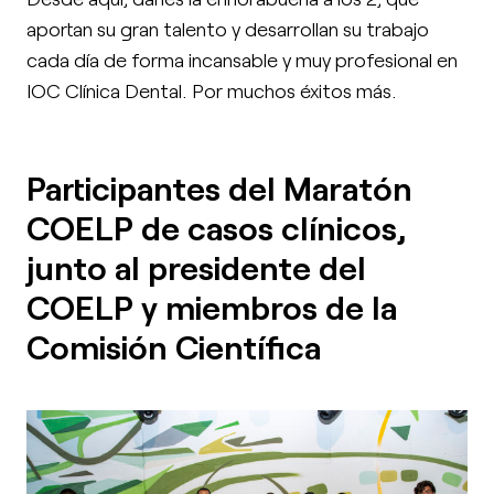
aportan su gran talento y desarrollan su trabajo
cada día de forma incansable y muy profesional en
IOC Clínica Dental. Por muchos éxitos más.
Participantes del Maratón
COELP de casos clínicos,
junto al presidente del
COELP y miembros de la
Comisión Científica