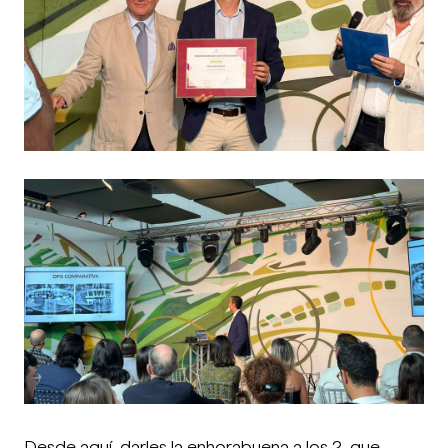
Desde aquí, darles la enhorabuena a los 2, que