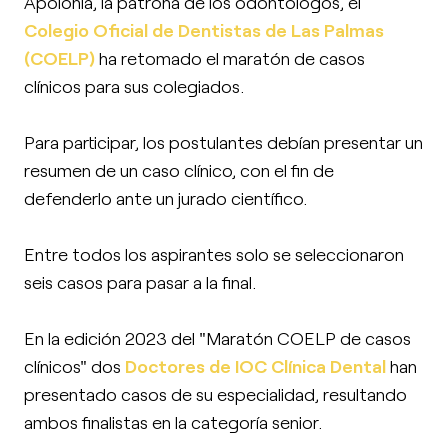
Apolonia, la patrona de los odontólogos, el
Colegio Oficial de Dentistas de Las Palmas
(COELP)
ha retomado el maratón de casos
clínicos para sus colegiados.
Para participar, los postulantes debían presentar un
resumen de un caso clínico, con el fin de
defenderlo ante un jurado científico.
Entre todos los aspirantes solo se seleccionaron
seis casos para pasar a la final.
En la edición 2023 del "Maratón COELP de casos
clínicos" dos
Doctores de IOC Clínica Dental
han
presentado casos de su especialidad, resultando
ambos finalistas en la categoría senior.