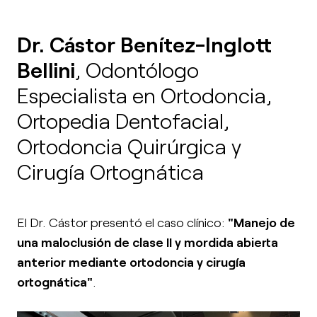
Dr. Cástor Benítez-Inglott
Bellini
, Odontólogo
Especialista en Ortodoncia,
Ortopedia Dentofacial,
Ortodoncia Quirúrgica y
Cirugía Ortognática
El Dr. Cástor presentó el caso clínico:
"Manejo de
una maloclusión de clase II y mordida abierta
anterior mediante ortodoncia y cirugía
ortognática"
.