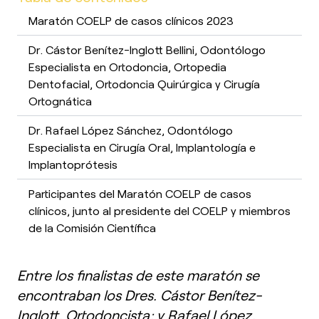
Maratón COELP de casos clínicos 2023
Dr. Cástor Benítez-Inglott Bellini, Odontólogo
Especialista en Ortodoncia, Ortopedia
Dentofacial, Ortodoncia Quirúrgica y Cirugía
Ortognática
Dr. Rafael López Sánchez, Odontólogo
Especialista en Cirugía Oral, Implantología e
Implantoprótesis
Participantes del Maratón COELP de casos
clínicos, junto al presidente del COELP y miembros
de la Comisión Científica
Entre los finalistas de este maratón se
encontraban los Dres. Cástor Benítez-
Inglott, Ortodoncista; y Rafael López,