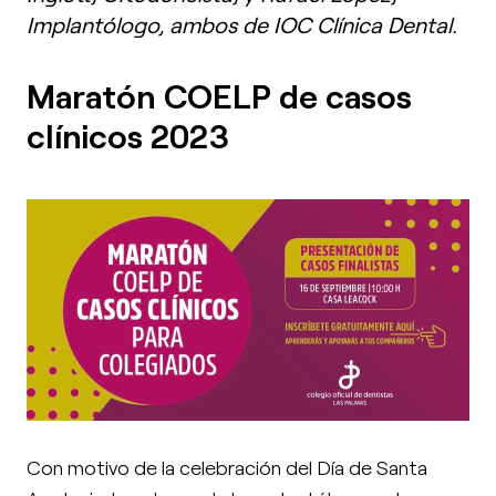
Implantólogo, ambos de IOC Clínica Dental.
Maratón COELP de casos
clínicos 2023
Con motivo de la celebración del Día de Santa