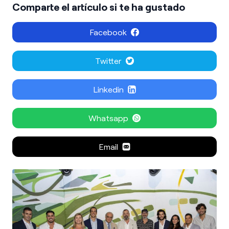
Comparte el artículo si te ha gustado
Facebook
Twitter
Linkedin
Whatsapp
Email