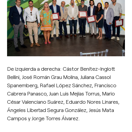
De izquierda a derecha: Cástor Benítez-Inglott
Bellini, José Román Grau Molina, Juliana Cassol
Spanemberg, Rafael López Sánchez, Francisco
Cabrera Panasco, Juan Luis Mejías Torrus, Mario
César Valenciano Suárez, Eduardo Nores Linares,
Ángeles Libertad Segura González, Jesús Mata
Campos y Jorge Torres Álvarez.