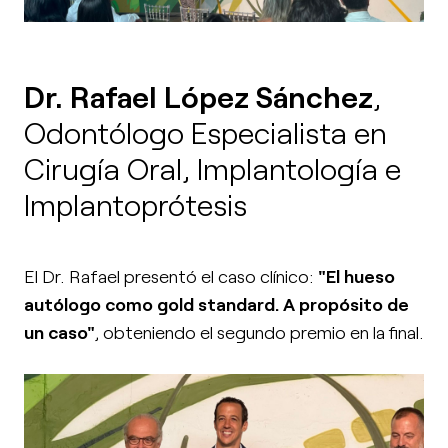
Dr. Rafael López Sánchez
,
Odontólogo Especialista en
Cirugía Oral, Implantología e
Implantoprótesis
El Dr. Rafael presentó el caso clínico:
"El hueso
autólogo como gold standard. A propósito de
un caso"
, obteniendo el segundo premio en la final.