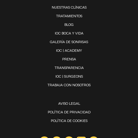
NUESTRAS CLÍNICAS
TRATAMIENTOS
BLOG
IOC BOCA Y VIDA
GALERÍA DE SONRISAS
IOC | ACADEMY
PRENSA
TRANSPARENCIA
IOC | SURGEONS
TRABAJA CON NOSOTROS
AVISO LEGAL
POLÍTICA DE PRIVACIDAD
POLÍTICA DE COOKIES