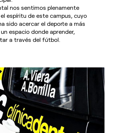
ental nos sentimos plenamente
 el espíritu de este campus, cuyo
ha sido acercar el deporte a más
 un espacio donde aprender,
tar a través del fútbol.