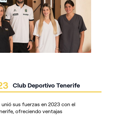
23
Club Deportivo Tenerife
l unió sus fuerzas en 2023 con el
nerife, ofreciendo ventajas