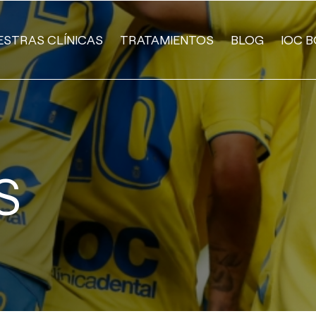
ESTRAS CLÍNICAS
TRATAMIENTOS
BLOG
IOC B
S