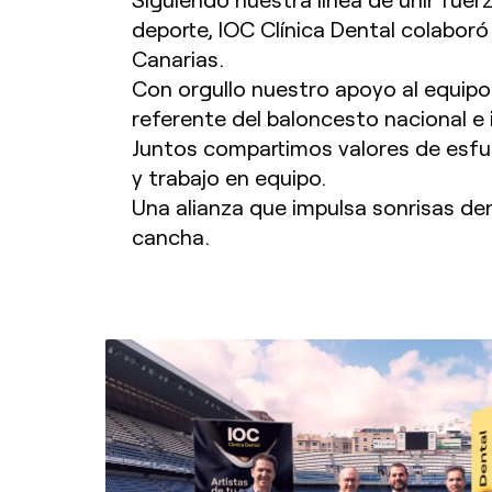
deporte, IOC Clínica Dental colaboró
Canarias.
Con orgullo nuestro apoyo al equipo 
referente del baloncesto nacional e 
Juntos compartimos valores de esfu
y trabajo en equipo.
Una alianza que impulsa sonrisas den
cancha.