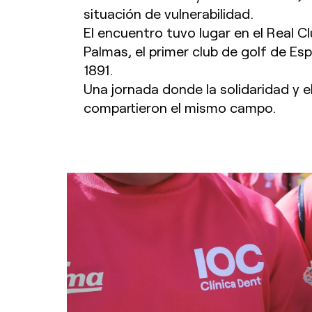
situación de vulnerabilidad.
El encuentro tuvo lugar en el Real C
Palmas, el primer club de golf de E
1891.
Una jornada donde la solidaridad y e
compartieron el mismo campo.