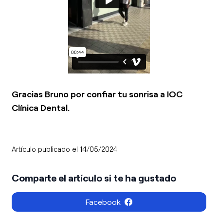
Gracias Bruno por confiar tu sonrisa a IOC
Clínica Dental.
Artículo publicado el 14/05/2024
Comparte el artículo si te ha gustado
Facebook