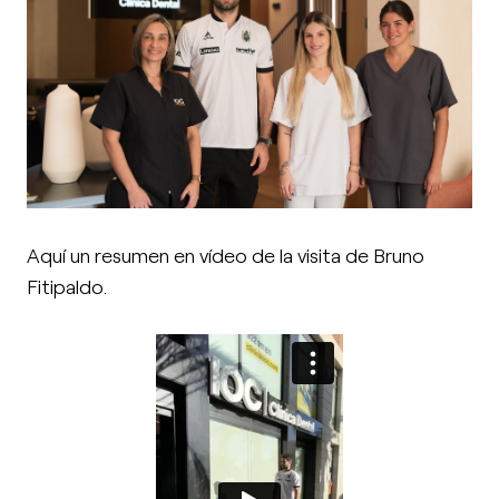
Aquí un resumen en vídeo de la visita de Bruno
Fitipaldo.