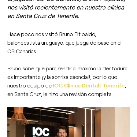
nos visitó recientemente en nuestra clínica
en Santa Cruz de Tenerife.
Hace poco nos visitó Bruno Fitipaldo,
baloncestista uruguayo, que juega de base en el
CB Canarias.
Bruno sabe que para rendir al máximo la dentadura
es importante ¡y la sonrisa esencial!, por lo que
nuestro equipo de
IOC Clínica Dental | Tenerife
,
en Santa Cruz, le hizo una revisión completa.