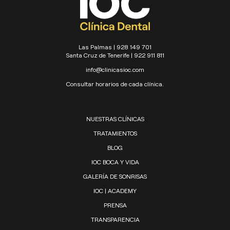
Las Palmas | 928 149 701
Santa Cruz de Tenerife | 922 911 811
info@clinicasioc.com
Consultar horarios de cada clínica.
NUESTRAS CLÍNICAS
TRATAMIENTOS
BLOG
IOC BOCA Y VIDA
GALERÍA DE SONRISAS
IOC | ACADEMY
PRENSA
TRANSPARENCIA