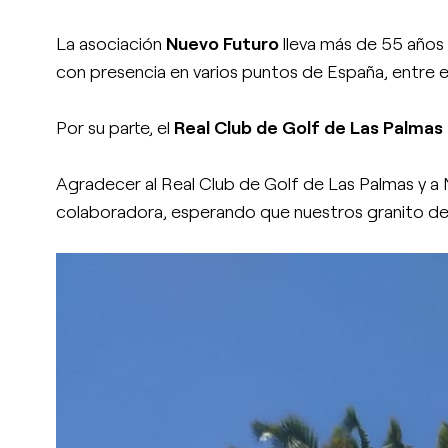
La asociación
Nuevo Futuro
lleva más de 55 años 
con presencia en varios puntos de España, entre el
Por su parte, el
Real Club de Golf de Las Palmas
Agradecer al Real Club de Golf de Las Palmas y a 
colaboradora, esperando que nuestros granito de a