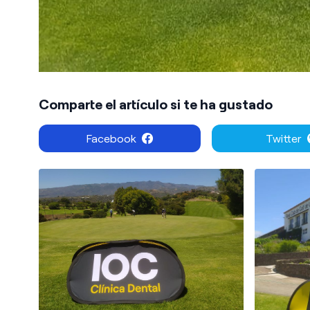
Comparte el artículo si te ha gustado
Facebook
Twitter