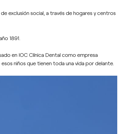
n de exclusión social, a través de hogares y centros
 año 1891.
ensado en IOC Clínica Dental como empresa
 esos niños que tienen toda una vida por delante.