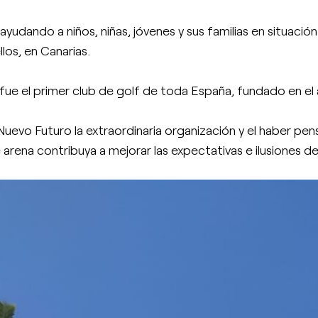
ayudando a niños, niñas, jóvenes y sus familias en situació
los, en Canarias.
fue el primer club de golf de toda España, fundado en el
Nuevo Futuro la extraordinaria organización y el haber p
rena contribuya a mejorar las expectativas e ilusiones de