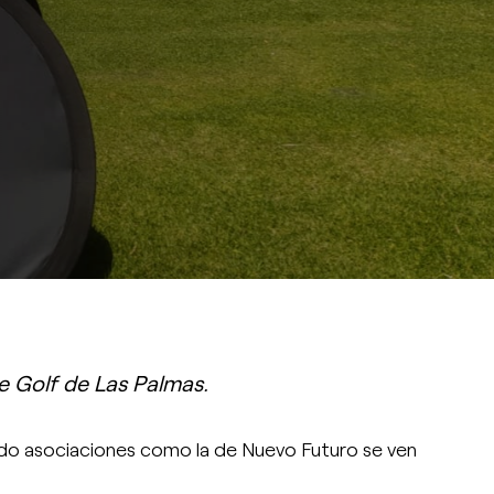
PATROCINIOS
e Golf de Las Palmas.
ndo asociaciones como la de Nuevo Futuro se ven