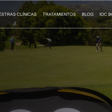
ESTRAS CLÍNICAS
TRATAMIENTOS
BLOG
IOC B