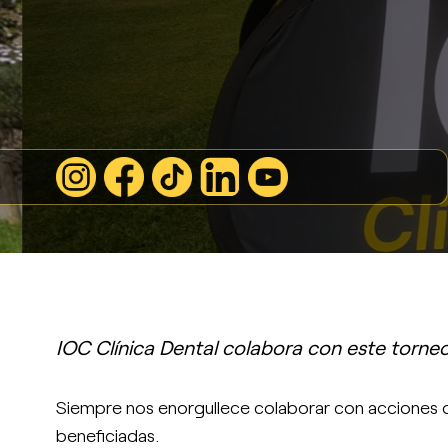
IOC Clínica Dental colabora con este torneo
Siempre nos enorgullece colaborar con acciones 
beneficiadas.