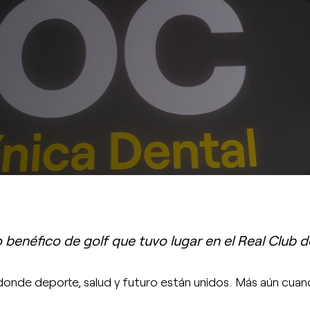
 benéfico de golf que tuvo lugar en el Real Club d
donde deporte, salud y futuro están unidos. Más aún cua