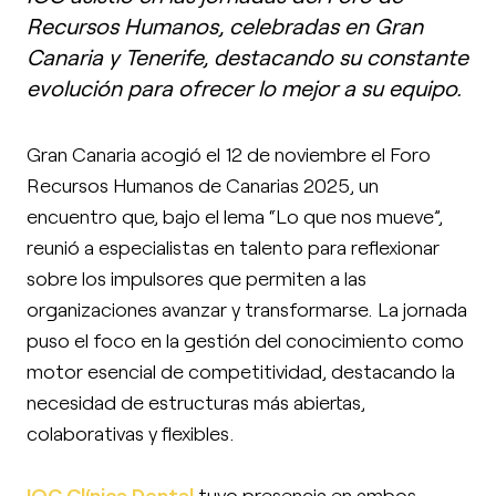
Recursos Humanos, celebradas en Gran
Canaria y Tenerife, destacando su constante
evolución para ofrecer lo mejor a su equipo.
Gran Canaria acogió el 12 de noviembre el Foro
Recursos Humanos de Canarias 2025, un
encuentro que, bajo el lema “Lo que nos mueve”,
reunió a especialistas en talento para reflexionar
sobre los impulsores que permiten a las
organizaciones avanzar y transformarse. La jornada
puso el foco en la gestión del conocimiento como
motor esencial de competitividad, destacando la
necesidad de estructuras más abiertas,
colaborativas y flexibles.
IOC Clínica Dental
tuvo presencia en ambos