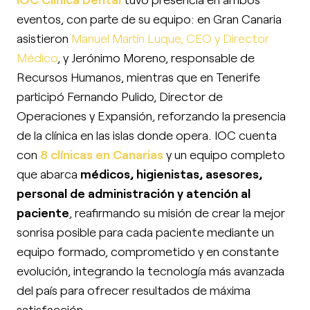
eventos, con parte de su equipo: en Gran Canaria
asistieron
Manuel Martín Luque, CEO y Director
Médico
, y Jerónimo Moreno, responsable de
Recursos Humanos, mientras que en Tenerife
participó Fernando Pulido, Director de
Operaciones y Expansión, reforzando la presencia
de la clínica en las islas donde opera. IOC cuenta
con
8 clínicas en Canarias
y un equipo completo
que abarca
médicos, higienistas, asesores,
personal de administración y atención al
paciente
, reafirmando su misión de crear la mejor
sonrisa posible para cada paciente mediante un
equipo formado, comprometido y en constante
evolución, integrando la tecnología más avanzada
del país para ofrecer resultados de máxima
satisfacción.