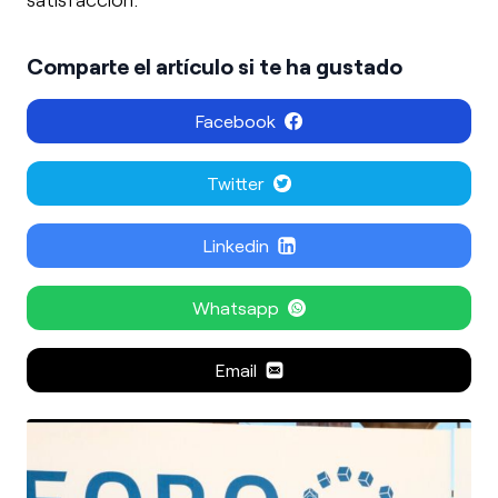
Comparte el artículo si te ha gustado
Facebook
Twitter
Linkedin
Whatsapp
Email