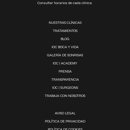
Consultar horarios de cada clínica.
NUESTRAS CLÍNICAS
TRATAMIENTOS
BLOG
IOC BOCA Y VIDA
GALERÍA DE SONRISAS
IOC | ACADEMY
PRENSA
TRANSPARENCIA
IOC | SURGEONS
TRABAJA CON NOSOTROS
AVISO LEGAL
POLÍTICA DE PRIVACIDAD
POLÍTICA DE COOKIES