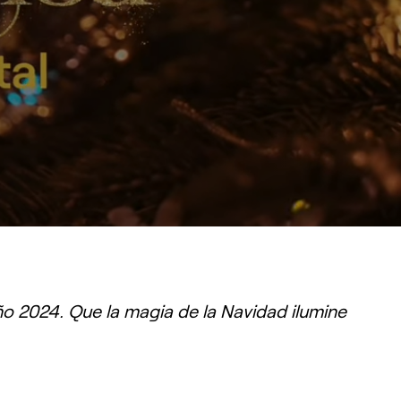
PATROCINIOS
ño 2024. Que la magia de la Navidad ilumine