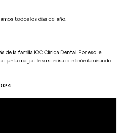
ajamos todos los días del año.
de la familia IOC Clínica Dental. Por eso le
que la magia de su sonrisa continúe iluminando
2024.