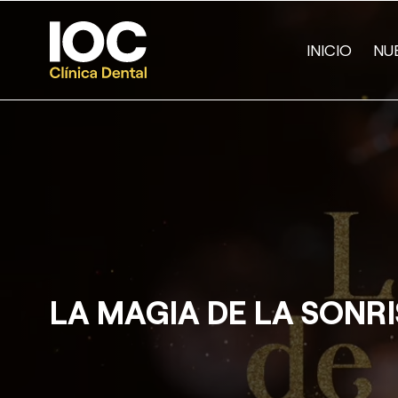
INICIO
NU
LA MAGIA DE LA SONRI