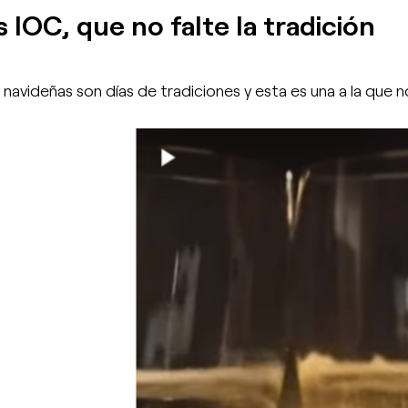
s IOC, que no falte la tradición
 navideñas son días de tradiciones y esta es una a la que 