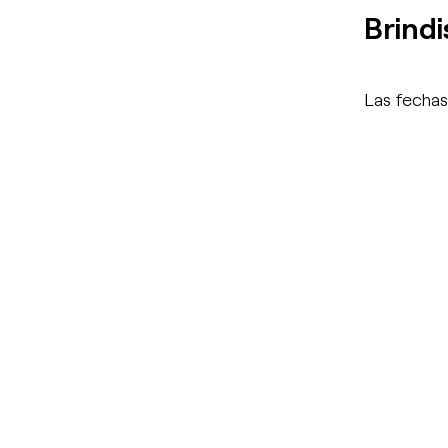
Brindi
Las fechas