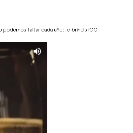
no podemos faltar cada año: ¡el brindis IOC!