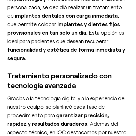
personalizada, se decidió realizar un tratamiento
de
implantes dentales con carga inmediata
,
que permite colocar
implantes y dientes fijos
provisionales en tan solo un día.
Esta opción es
ideal para pacientes que desean recuperar
funcionalidad y estética de forma inmediata y
segura.
Tratamiento personalizado con
tecnología avanzada
Gracias a la tecnología digital y a la experiencia de
nuestro equipo, se planificó cada fase del
procedimiento para
garantizar precisión,
rapidez y resultados duraderos
. Además del
aspecto técnico, en IOC destacamos por nuestro