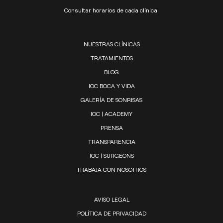
Consultar horarios de cada clínica.
NUESTRAS CLÍNICAS
TRATAMIENTOS
BLOG
IOC BOCA Y VIDA
GALERÍA DE SONRISAS
IOC | ACADEMY
PRENSA
TRANSPARENCIA
IOC | SURGEONS
TRABAJA CON NOSOTROS
AVISO LEGAL
POLÍTICA DE PRIVACIDAD