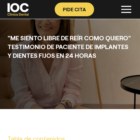
PIDE CITA
"ME SIENTO LIBRE DE REÍR COMO QUIERO"
TESTIMONIO DE PACIENTE DE IMPLANTES
Y DIENTES FIJOS EN 24 HORAS
Tabla de contenidos