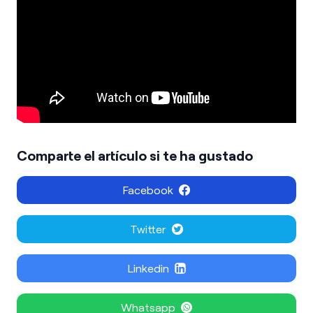
Comparte el artículo si te ha gustado
Facebook
Twitter
Linkedin
Whatsapp