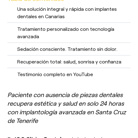
Una solución integral y rápida con implantes
dentales en Canarias
Tratamiento personalizado con tecnología
avanzada
Sedación consciente. Tratamiento sin dolor.
Recuperación total: salud, sonrisa y confianza
Testimonio completo en YouTube
Paciente con ausencia de piezas dentales
recupera estética y salud en solo 24 horas
con implantología avanzada en Santa Cruz
de Tenerife