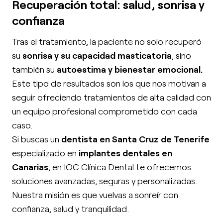
Recuperación total: salud, sonrisa y
confianza
Tras el tratamiento, la paciente no solo recuperó
su
sonrisa y su capacidad masticatoria
, sino
también su
autoestima y bienestar emocional.
Este tipo de resultados son los que nos motivan a
seguir ofreciendo tratamientos de alta calidad con
un equipo profesional comprometido con cada
caso.
Si buscas un
dentista en Santa Cruz de Tenerife
especializado en
implantes dentales en
Canarias
, en IOC Clínica Dental te ofrecemos
soluciones avanzadas, seguras y personalizadas.
Nuestra misión es que vuelvas a sonreír con
confianza, salud y tranquilidad.