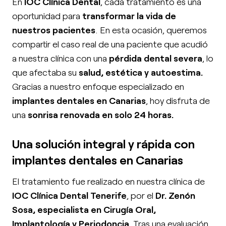
En
IOC Clínica Dental
, cada tratamiento es una
oportunidad para
transformar la vida de
nuestros pacientes
. En esta ocasión, queremos
compartir el caso real de una paciente que acudió
a nuestra clínica con una
pérdida dental severa
, lo
que afectaba su
salud, estética y autoestima.
Gracias a nuestro enfoque especializado en
implantes dentales en Canarias
, hoy disfruta de
una
sonrisa renovada en solo 24 horas.
Una solución integral y rápida con
implantes dentales en Canarias
El tratamiento fue realizado en nuestra clínica de
IOC Clínica Dental Tenerife
, por el
Dr. Zenón
Sosa, especialista en Cirugía Oral,
Implantología y Periodoncia.
Tras una evaluación