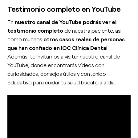
Testimonio completo en YouTube
En
nuestro canal de YouTube podrás ver el
testimonio completo
de nuestra paciente, así
como muchos
otros casos reales de personas
que han confiado en IOC Clínica Denta
l.
Además, te invitamos a visitar nuestro canal de
YouTube, donde encontrarás vídeos con
curiosidades, consejos útiles y contenido
educativo para cuidar tu salud bucal día a día.