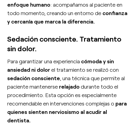
enfoque humano
: acompañamos al paciente en
todo momento, creando un entorno de
confianza
y cercanía que marca la diferencia.
Sedación consciente. Tratamiento
sin dolor.
Para garantizar una experiencia
cómoda y sin
ansiedad ni dolor
el tratamiento se realizó con
sedación consciente
, una técnica que permite al
paciente mantenerse
relajado
durante todo el
procedimiento. Esta opción es especialmente
recomendable en intervenciones complejas o
para
quienes sienten nerviosismo al acudir al
dentista.