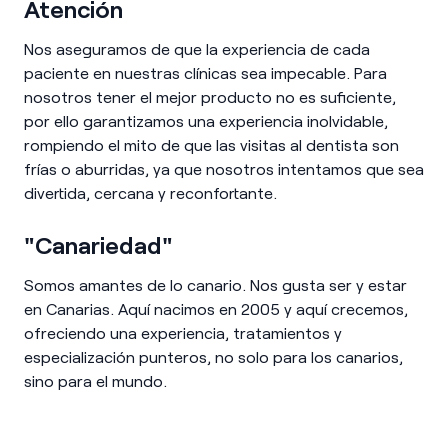
Atención
Nos aseguramos de que la experiencia de cada
paciente en nuestras clínicas sea impecable. Para
nosotros tener el mejor producto no es suficiente,
por ello garantizamos una experiencia inolvidable,
rompiendo el mito de que las visitas al dentista son
frías o aburridas, ya que nosotros intentamos que sea
divertida, cercana y reconfortante.
"Canariedad"
Somos amantes de lo canario. Nos gusta ser y estar
en Canarias. Aquí nacimos en 2005 y aquí crecemos,
ofreciendo una experiencia, tratamientos y
especialización punteros, no solo para los canarios,
sino para el mundo.