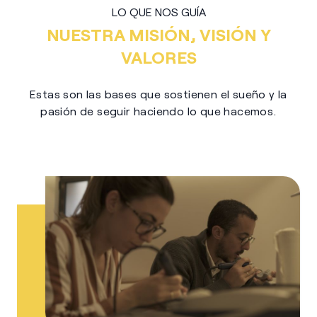
LO QUE NOS GUÍA
NUESTRA MISIÓN, VISIÓN Y
VALORES
Estas son las bases que sostienen el sueño y la
pasión de seguir haciendo lo que hacemos.