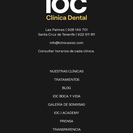
Las Palmas | 928 149 701
Santa Cruz de Tenerife | 922 911 811
info@clinicasioc.com
Consultar horarios de cada clínica.
NUESTRAS CLÍNICAS
TRATAMIENTOS
BLOG
IOC BOCA Y VIDA
GALERÍA DE SONRISAS
IOC | ACADEMY
PRENSA
TRANSPARENCIA