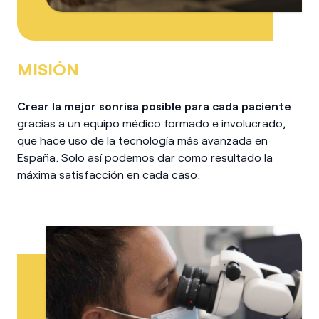
MISIÓN
Crear la mejor sonrisa posible para cada paciente
gracias a un equipo médico formado e involucrado,
que hace uso de la tecnología más avanzada en
España. Solo así podemos dar como resultado la
máxima satisfacción en cada caso.