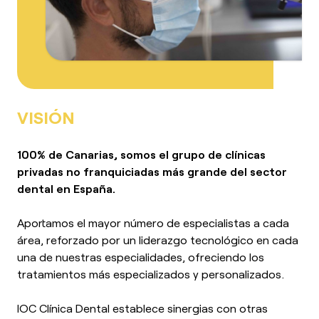
VISIÓN
100% de Canarias, somos el grupo de clínicas
privadas no franquiciadas más grande del sector
dental en España.
Aportamos el mayor número de especialistas a cada
área, reforzado por un liderazgo tecnológico en cada
una de nuestras especialidades, ofreciendo los
tratamientos más especializados y personalizados.
IOC Clínica Dental establece sinergias con otras