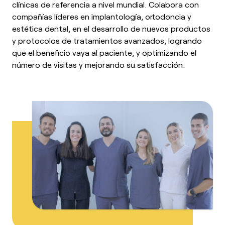
clínicas de referencia a nivel mundial. Colabora con
compañías líderes en implantología, ortodoncia y
estética dental, en el desarrollo de nuevos productos
y protocolos de tratamientos avanzados, logrando
que el beneficio vaya al paciente, y optimizando el
número de visitas y mejorando su satisfacción.