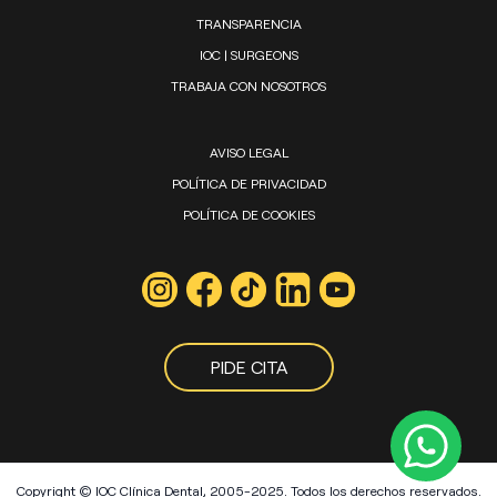
TRANSPARENCIA
IOC | SURGEONS
TRABAJA CON NOSOTROS
AVISO LEGAL
POLÍTICA DE PRIVACIDAD
POLÍTICA DE COOKIES
PIDE CITA
Copyright © IOC Clínica Dental, 2005-2025. Todos los derechos reservados.