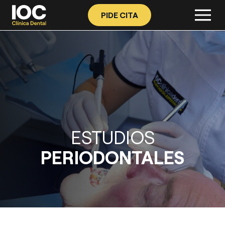
PIDE CITA
ESTUDIOS
PERIODONTALES