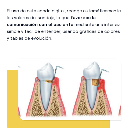
El uso de esta sonda digital, recoge automáticamente
los valores del sondaje, lo que
favorece la
comunicación con el paciente
mediante una interfaz
simple y fácil de entender, usando gráficas de colores
y tablas de evolución.