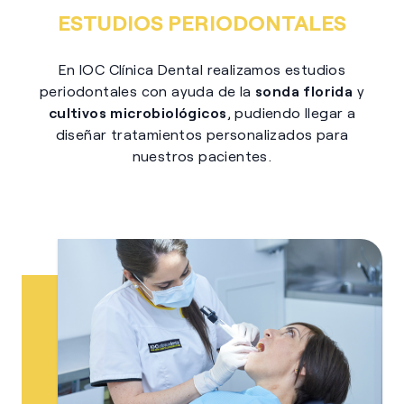
ESTUDIOS PERIODONTALES
En IOC Clínica Dental realizamos estudios
periodontales con ayuda de la
sonda florida
y
cultivos microbiológicos
, pudiendo llegar a
diseñar tratamientos personalizados para
nuestros pacientes.