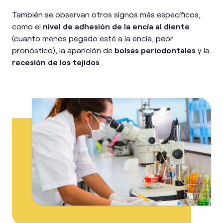
También se observan otros signos más específicos,
como el
nivel de adhesión de la encía al diente
(cuanto menos pegado esté a la encía, peor
pronóstico), la aparición de
bolsas periodontales
y la
recesión de los tejidos
.