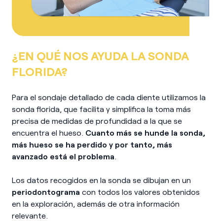
¿EN QUÉ NOS AYUDA LA SONDA
FLORIDA?
Para el sondaje detallado de cada diente utilizamos la
sonda florida, que facilita y simplifica la toma más
precisa de medidas de profundidad a la que se
encuentra el hueso.
Cuanto más se hunde la sonda,
más hueso se ha perdido y por tanto, más
avanzado está el problema
.
Los datos recogidos en la sonda se dibujan en un
periodontograma
con todos los valores obtenidos
en la exploración, además de otra información
relevante.