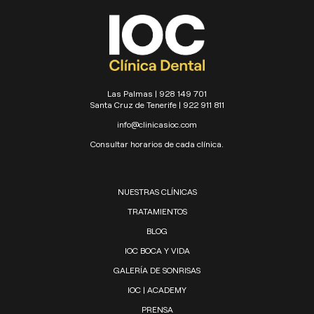
Las Palmas | 928 149 701
Santa Cruz de Tenerife | 922 911 811
info@clinicasioc.com
Consultar horarios de cada clínica.
NUESTRAS CLÍNICAS
TRATAMIENTOS
BLOG
IOC BOCA Y VIDA
GALERÍA DE SONRISAS
IOC | ACADEMY
PRENSA