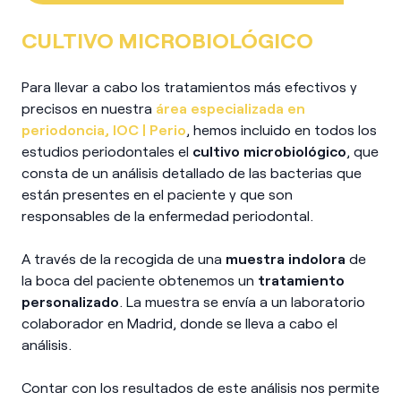
CULTIVO MICROBIOLÓGICO
Para llevar a cabo los tratamientos más efectivos y
precisos en nuestra
área especializada en
periodoncia, IOC | Perio
, hemos incluido en todos los
estudios periodontales el
cultivo microbiológico
, que
consta de un análisis detallado de las bacterias que
están presentes en el paciente y que son
responsables de la enfermedad periodontal.
A través de la recogida de una
muestra indolora
de
la boca del paciente obtenemos un
tratamiento
personalizado
. La muestra se envía a un laboratorio
colaborador en Madrid, donde se lleva a cabo el
análisis.
Contar con los resultados de este análisis nos permite