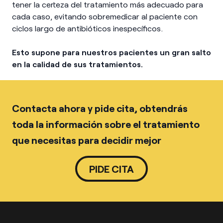
tener la certeza del tratamiento más adecuado para
cada caso, evitando sobremedicar al paciente con
ciclos largo de antibióticos inespecíficos.
Esto supone para nuestros pacientes un gran salto
en la calidad de sus tratamientos.
Contacta ahora y pide cita, obtendrás
toda la información sobre el tratamiento
que necesitas para decidir mejor
PIDE CITA