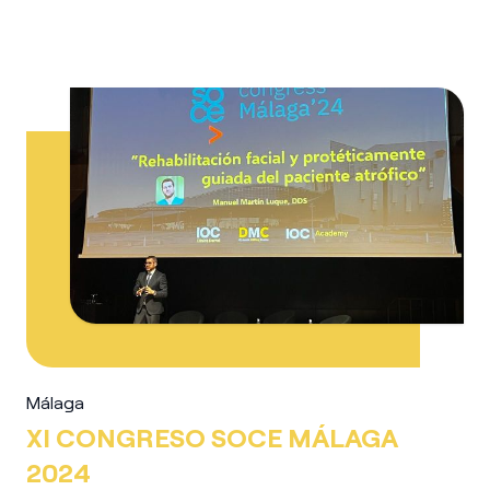
Málaga
XI CONGRESO SOCE MÁLAGA
2024