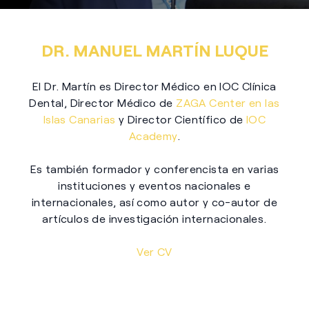
DR. MANUEL MARTÍN LUQUE
El Dr. Martín es Director Médico en IOC Clínica
Dental, Director Médico de
ZAGA Center en las
Islas Canarias
y Director Científico de
IOC
Academy
.
Es también formador y conferencista en varias
instituciones y eventos nacionales e
internacionales, así como autor y co-autor de
artículos de investigación internacionales.
Ver CV