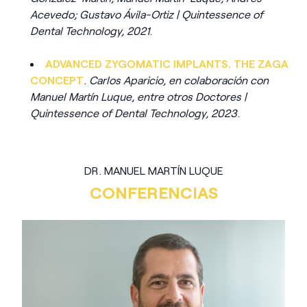
Acevedo; Gustavo Ávila-Ortiz | Quintessence of
Dental Technology, 2021
.
ADVANCED ZYGOMATIC IMPLANTS. THE ZAGA
CONCEPT
.
Carlos Aparicio, en colaboración con
Manuel Martín Luque, entre otros Doctores |
Quintessence of Dental Technology, 2023
.
DR. MANUEL MARTÍN LUQUE
CONFERENCIAS