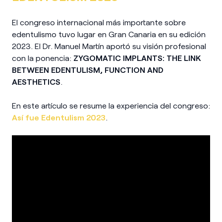
El congreso internacional más importante sobre
edentulismo tuvo lugar en Gran Canaria en su edición
2023. El Dr. Manuel Martín aportó su visión profesional
con la ponencia:
ZYGOMATIC IMPLANTS: THE LINK
BETWEEN EDENTULISM, FUNCTION AND
AESTHETICS
.
En este artículo se resume la experiencia del congreso:
Así fue Edentulism 2023
.