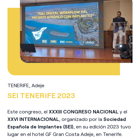
TENERIFE, Adeje
SEI TENERIFE 2023
Este congreso, el
XXXIII CONGRESO NACIONAL
y el
XXVI INTERNACIONAL
, organizado por la
Sociedad
Española de Implantes (SEI)
, en su edición 2023 tuvo
lugar en el hotel GF Gran Costa Adeje, en Tenerife.