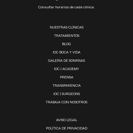
Consultar horarios de cada clínica.
NUESTRAS CLÍNICAS
TRATAMIENTOS
BLOG
IOC BOCA Y VIDA
GALERÍA DE SONRISAS
IOC | ACADEMY
PRENSA
TRANSPARENCIA
IOC | SURGEONS
TRABAJA CON NOSOTROS
AVISO LEGAL
POLÍTICA DE PRIVACIDAD