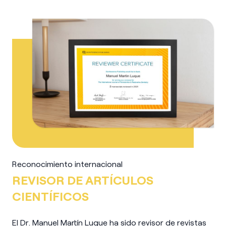
Reconocimiento internacional
REVISOR DE ARTÍCULOS
CIENTÍFICOS
El Dr. Manuel Martín Luque ha sido revisor de revistas