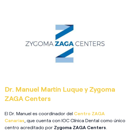
Dr. Manuel Martín Luque y Zygoma
ZAGA Centers
El Dr. Manuel es coordinador del
Centro ZAGA
Canarias
, que cuenta con IOC Clínica Dental como único
centro acreditado por
Zygoma
ZAGA Centers
.