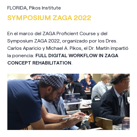
FLORIDA, Pikos Institute
SYMPOSIUM ZAGA 2022
En el marco del ZAGA Proficient Course y del
Symposium ZAGA 2022, organizado por los Dres.
Carlos Aparicio y Michael A. Pikos, el Dr. Martín impartió
la ponencia:
FULL DIGITAL WORKFLOW IN ZAGA
CONCEPT REHABILITATION
.