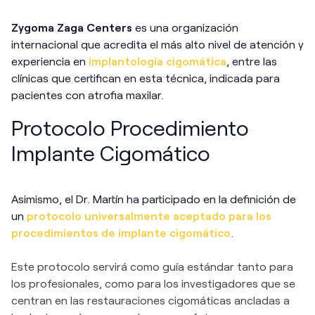
Zygoma
Zaga Centers
es una organización
internacional que acredita el más alto nivel de atención y
experiencia en
implantología cigomática
, entre las
clínicas que certifican en esta técnica, indicada para
pacientes con atrofia maxilar.
Protocolo Procedimiento
Implante Cigomático
Asimismo, el Dr. Martín ha participado en la definición de
un
protocolo universalmente aceptado para los
procedimientos de implante cigomático
.
Este protocolo servirá como guía estándar tanto para
los profesionales, como para los investigadores que se
centran en las restauraciones cigomáticas ancladas a