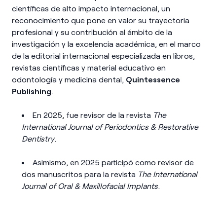
científicas de alto impacto internacional, un
reconocimiento que pone en valor su trayectoria
profesional y su contribución al ámbito de la
investigación y la excelencia académica, en el marco
de la editorial internacional especializada en libros,
revistas científicas y material educativo en
odontología y medicina dental,
Quintessence
Publishing
.
En 2025, fue revisor de la revista
The
International Journal of Periodontics & Restorative
Dentistry
.
Asimismo, en 2025 participó como revisor de
dos manuscritos para la revista
The International
Journal of Oral & Maxillofacial Implants
.