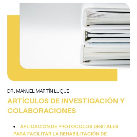
DR. MANUEL MARTÍN LUQUE
ARTÍCULOS DE INVESTIGACIÓN Y
COLABORACIONES
APLICACIÓN DE PROTOCOLOS DIGITALES
PARA FACILITAR LA REHABILITACIÓN DE