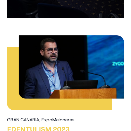
GRAN CANARIA, ExpoMeloneras
EDENTULISM 2023