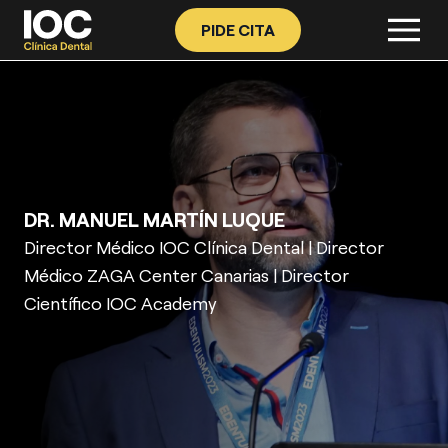
PIDE CITA
DR. MANUEL MARTÍN LUQUE
Director Médico IOC Clínica Dental | Director
Médico ZAGA Center Canarias | Director
Científico IOC Academy