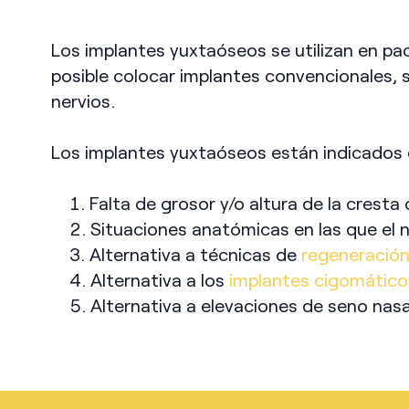
Los implantes yuxtaóseos se utilizan en pa
posible colocar implantes convencionales, s
nervios.
Los implantes yuxtaóseos están indicados 
Falta de grosor y/o altura de la cresta
Situaciones anatómicas en las que el n
Alternativa a técnicas de
regeneració
Alternativa a los
implantes cigomático
Alternativa a elevaciones de seno nasal