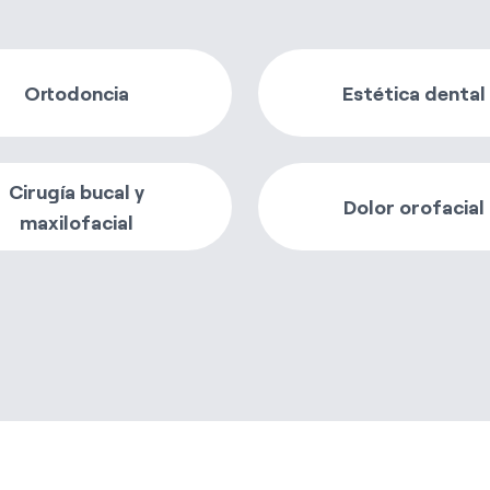
Ortodoncia
Estética dental
Cirugía bucal y
Dolor orofacial
maxilofacial