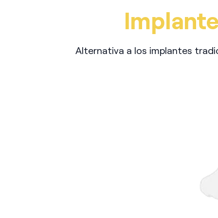
Implante
Alternativa a los implantes trad