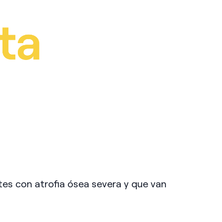
tes con atrofia ósea severa y que van