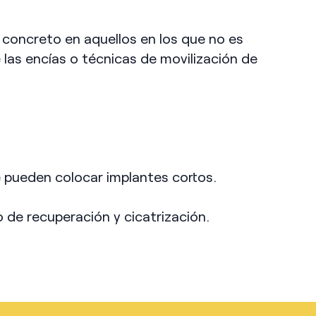
 concreto en aquellos en los que no es
 las encías o técnicas de movilización de
se pueden colocar implantes cortos.
 de recuperación y cicatrización.