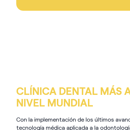
CLÍNICA DENTAL MÁS 
NIVEL MUNDIAL
Con la implementación de los últimos avan
tecnología médica aplicada a la odontologí