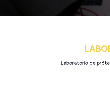
LABO
Laboratorio de próte