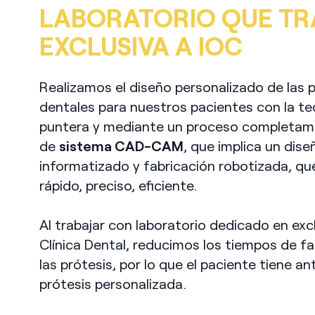
LABORATORIO QUE TR
EXCLUSIVA A IOC
Realizamos el diseño personalizado de las 
dentales para nuestros pacientes con la t
puntera y mediante un proceso completame
de
sistema CAD-CAM
, que implica un dise
informatizado y fabricación robotizada, q
rápido, preciso, eficiente.
Al trabajar con laboratorio dedicado en exc
Clínica Dental, reducimos los tiempos de fa
las prótesis, por lo que el paciente tiene an
prótesis personalizada.