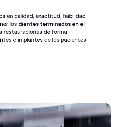
 en calidad, exactitud, fiabilidad
ener los
dientes terminados en el
as restauraciones de forma
ntes o implantes de los pacientes.