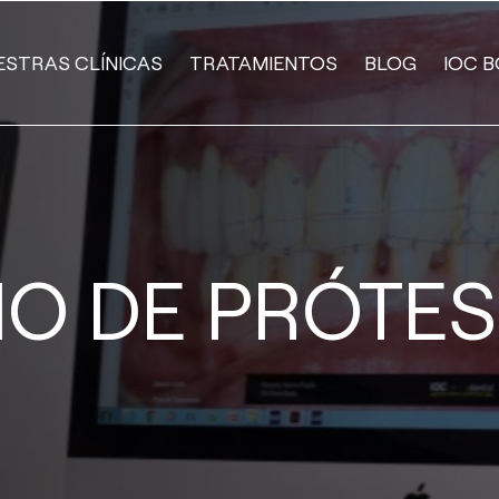
ESTRAS CLÍNICAS
TRATAMIENTOS
BLOG
IOC B
O DE PRÓTES