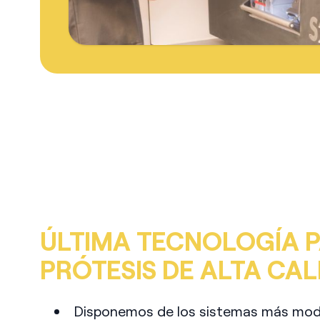
ÚLTIMA TECNOLOGÍA 
PRÓTESIS DE ALTA CAL
Disponemos de los sistemas más mod