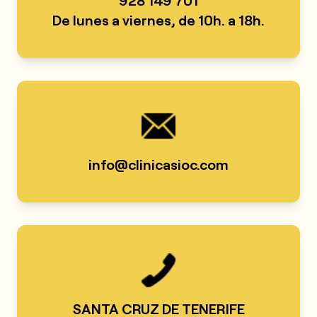
De lunes a viernes, de 10h. a 18h.
info@clinicasioc.com
SANTA CRUZ DE TENERIFE