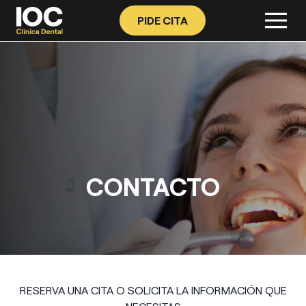
PIDE CITA
CONTACTO
RESERVA UNA CITA O SOLICITA LA INFORMACIÓN QUE