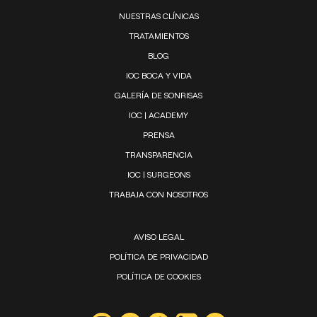
NUESTRAS CLÍNICAS
TRATAMIENTOS
BLOG
IOC BOCA Y VIDA
GALERÍA DE SONRISAS
IOC | ACADEMY
PRENSA
TRANSPARENCIA
IOC | SURGEONS
TRABAJA CON NOSOTROS
AVISO LEGAL
POLÍTICA DE PRIVACIDAD
POLÍTICA DE COOKIES