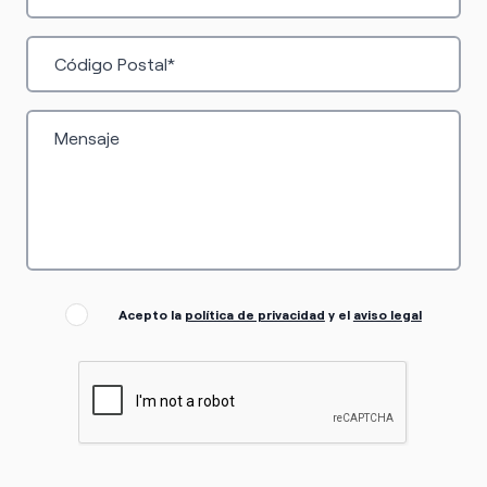
Acepto la
política de privacidad
y el
aviso legal