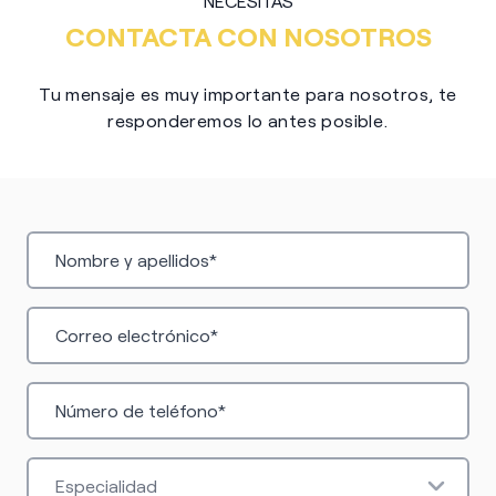
NECESITAS
CONTACTA CON NOSOTROS
Tu mensaje es muy importante para nosotros, te
responderemos lo antes posible.