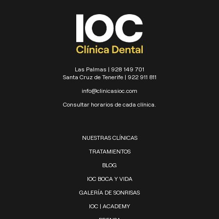
Las Palmas | 928 149 701
Santa Cruz de Tenerife | 922 911 811
info@clinicasioc.com
Consultar horarios de cada clínica.
NUESTRAS CLÍNICAS
TRATAMIENTOS
BLOG
IOC BOCA Y VIDA
GALERÍA DE SONRISAS
IOC | ACADEMY