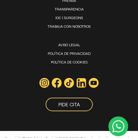
PRENSA
TRANSPARENCIA
IOC | SURGEONS
TRABAJA CON NOSOTROS
AVISO LEGAL
POLÍTICA DE PRIVACIDAD
POLÍTICA DE COOKIES
PIDE CITA