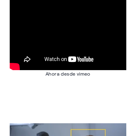
Ahora desde vimeo