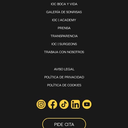
IOC BOCA Y VIDA
GALERÍA DE SONRISAS
IOC | ACADEMY
PRENSA
TRANSPARENCIA
IOC | SURGEONS
TRABAJA CON NOSOTROS
AVISO LEGAL
POLÍTICA DE PRIVACIDAD
POLÍTICA DE COOKIES
PIDE CITA