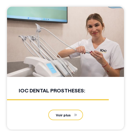
IOC DENTAL PROSTHESES:
Voir plus