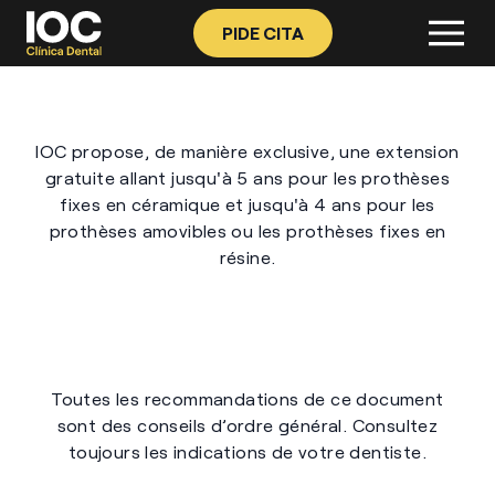
PIDE CITA
IOC propose, de manière exclusive, une extension
gratuite allant jusqu'à 5 ans pour les prothèses
fixes en céramique et jusqu'à 4 ans pour les
prothèses amovibles ou les prothèses fixes en
résine.
Toutes les recommandations de ce document
sont des conseils d’ordre général. Consultez
toujours les indications de votre dentiste.