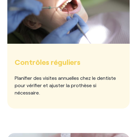
Contrôles réguliers
Planifier des visites annuelles chez le dentiste
pour vérifier et ajuster la prothèse si
nécessaire.