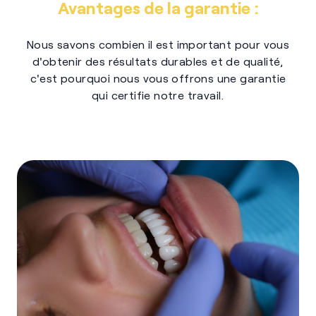
Avantages de la garantie :
Nous savons combien il est important pour vous
d'obtenir des résultats durables et de qualité,
c'est pourquoi nous vous offrons une garantie
qui certifie notre travail.