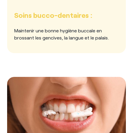
Soins bucco-dentaires :
Maintenir une bonne hygiène buccale en
brossant les gencives, la langue et le palais.