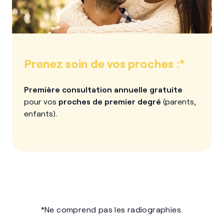
Prenez soin de vos proches :*
Première consultation annuelle gratuite
pour vos
proches de premier degré
(parents,
enfants).
*Ne comprend pas les radiographies.