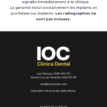
signalés immédiatement à la clinique.
La garantie inclut exclusivement les implants et
prothèses sur implants.
Les radiographies ne
sont pas incluses.
Las Palmas | 928 149 701
Santa Cruz de Tenerife | 922 911 811
info@clinicasioc.com
Consultar horarios de cada clínica.
NUESTRAS CLÍNICAS