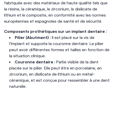
fabriquée avec des matériaux de haute qualité tels que
la résine, la céramique, le zirconium, le disilicate de
lithium et le composite, en conformité avec les normes
européennes et espagnoles de santé et de sécurité.
Composants prothétiques sur un implant dentaire :
Pilier (Abutment) :
Il est placé sur la vis de
l'implant et supporte la couronne dentaire. Le pilier
peut avoir différentes formes et tailles en fonction de
la situation clinique.
Couronne dentaire :
Partie visible de la dent
placée sur le pilier. Elle peut être en porcelaine, en
zirconium, en disilicate de lithium ou en métal-
céramique, et est conçue pour ressembler à une dent
naturelle.