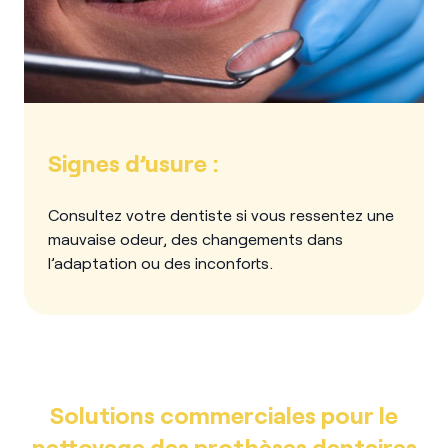
Signes d’usure :
Consultez votre dentiste si vous ressentez une
mauvaise odeur, des changements dans
l’adaptation ou des inconforts.
Solutions commerciales pour le
nettoyage des prothèses dentaires