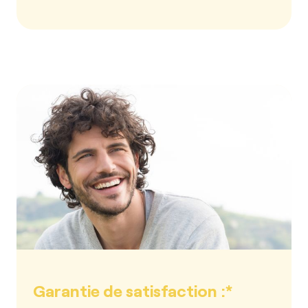
Garantie de satisfaction :*