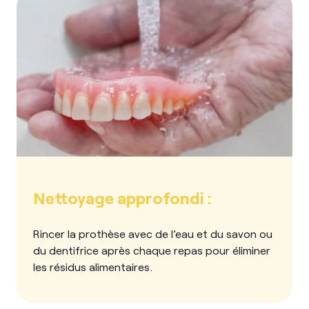
Nettoyage approfondi :
Rincer la prothèse avec de l’eau et du savon ou
du dentifrice après chaque repas pour éliminer
les résidus alimentaires.