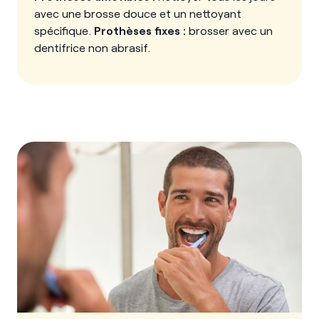
avec une brosse douce et un nettoyant
spécifique.
Prothèses fixes :
brosser avec un
dentifrice non abrasif.