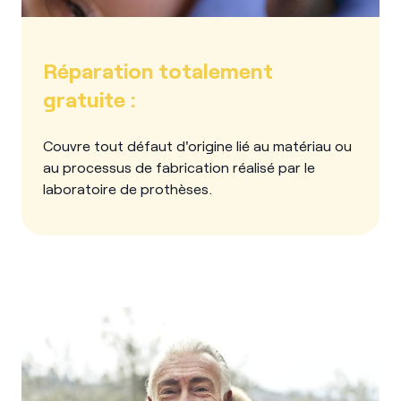
Réparation totalement
gratuite :
Couvre tout défaut d'origine lié au matériau ou
au processus de fabrication réalisé par le
laboratoire de prothèses.