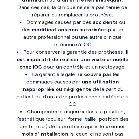
Dans ces cas, la clinique ne sera pas tenue de
réparer ou remplacer la prothèse.
Dommages causés par des
accidents
ou
des
modifications non autorisées
par un
autre professionnel ou une autre clinique
extérieure à IOC.
Pour conserver la garantie des prothèses,
il
est impératif de réaliser une visite annuelle
chez IOC
pour un contrôle et un nettoyage.
La garantie légale
ne couvre pas
les
dommages causés par
une utilisation
inappropriée ou négligente
de la part du
patient ou d’un autre professionnel extérieur à
IOC.
Changements majeurs
dans la position,
l’esthétique (couleur, forme, taille, position des
dents, etc.) de la prothèse après le
premier
mois d’installation
, si ceux-ci ne sont pas