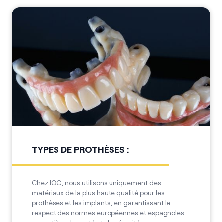
TYPES DE PROTHÈSES :
Chez IOC, nous utilisons uniquement des
matériaux de la plus haute qualité pour les
prothèses et les implants, en garantissant le
respect des normes européennes et espagnoles