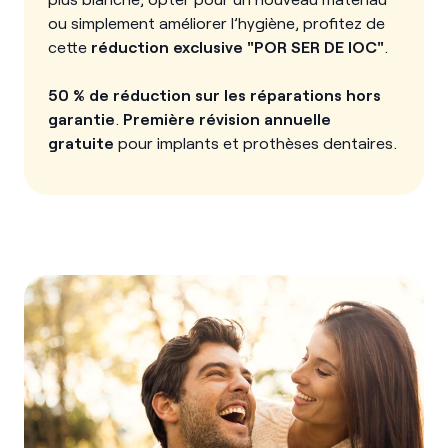
ou simplement améliorer l’hygiène, profitez de
cette
réduction exclusive "POR SER DE IOC"
.
50 % de réduction sur les réparations hors
garantie
.
Première révision annuelle
gratuite
pour implants et prothèses dentaires.