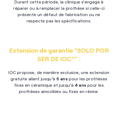
Durant cette période, la clinique s'engage à
réparer ou à remplacer la prothèse si celle-ci
présente un défaut de fabrication ou ne
respecte pas les spécifications.
Extension de garantie "SOLO POR
SER DE IOC"" :
IOC propose, de manière exclusive, une extension
gratuite allant jusqu'à
5 ans
pour les prothèses
fixes en céramique et jusqu'à
4 ans
pour les
prothèses amovibles ou fixes en résine.