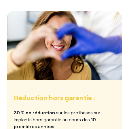
Réduction hors garantie :
30 % de réduction
sur les prothèses sur
implants hors garantie au cours des
10
premières années
.