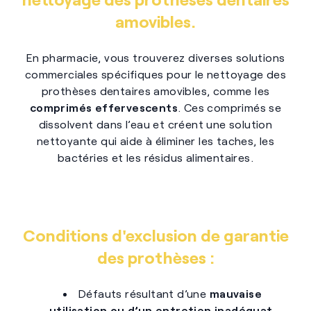
amovibles.
En pharmacie, vous trouverez diverses solutions
commerciales spécifiques pour le nettoyage des
prothèses dentaires amovibles, comme les
comprimés effervescents
. Ces comprimés se
dissolvent dans l’eau et créent une solution
nettoyante qui aide à éliminer les taches, les
bactéries et les résidus alimentaires.
Conditions d'exclusion de garantie
des prothèses :
Défauts résultant d’une
mauvaise
utilisation ou d’un entretien inadéquat
.