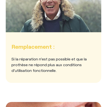
Remplacement :
Si la réparation n'est pas possible et que la
prothèse ne répond plus aux conditions
d'utilisation fonctionnelle.