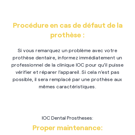
Procédure en cas de défaut de la
prothèse :
Si vous remarquez un problème avec votre
prothèse dentaire, informez immédiatement un
professionnel de la clinique IOC pour qu'il puisse
vérifier et réparer l’appareil. Si cela n’est pas
possible, il sera remplacé par une prothèse aux
mêmes caractéristiques.
IOC Dental Prostheses:
Proper maintenance: