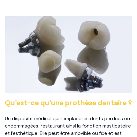
Qu'est-ce qu'une prothèse dentaire ?
Un dispositif médical qui remplace les dents perdues ou
endommagées, restaurant ainsi la fonction masticatoire
et l’esthétique. Elle peut être amovible ou fixe et est