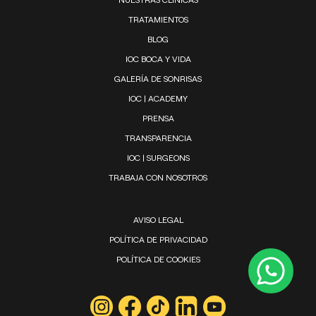
TRATAMIENTOS
BLOG
IOC BOCA Y VIDA
GALERÍA DE SONRISAS
IOC | ACADEMY
PRENSA
TRANSPARENCIA
IOC | SURGEONS
TRABAJA CON NOSOTROS
AVISO LEGAL
POLÍTICA DE PRIVACIDAD
POLÍTICA DE COOKIES