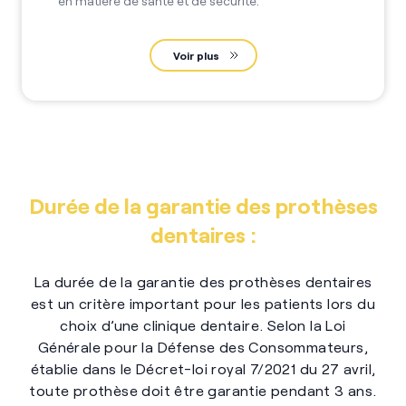
en matière de santé et de sécurité.
Voir plus
Durée de la garantie des prothèses
dentaires :
La durée de la garantie des prothèses dentaires
est un critère important pour les patients lors du
choix d’une clinique dentaire. Selon la Loi
Générale pour la Défense des Consommateurs,
établie dans le Décret-loi royal 7/2021 du 27 avril,
toute prothèse doit être garantie pendant 3 ans.