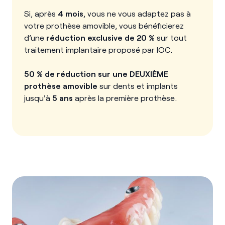
Si, après
4 mois
, vous ne vous adaptez pas à
votre prothèse amovible, vous bénéficierez
d’une
réduction exclusive de 20 %
sur tout
traitement implantaire proposé par IOC.
50 % de réduction sur une DEUXIÈME
prothèse amovible
sur dents et implants
jusqu'à
5 ans
après la première prothèse.