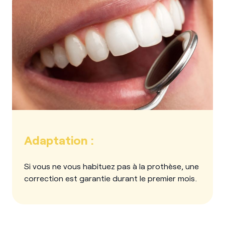
Adaptation :
Si vous ne vous habituez pas à la prothèse, une
correction est garantie durant le premier mois.