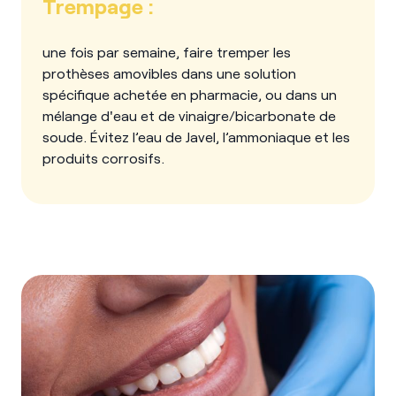
Trempage :
une fois par semaine, faire tremper les
prothèses amovibles dans une solution
spécifique achetée en pharmacie, ou dans un
mélange d'eau et de vinaigre/bicarbonate de
soude. Évitez l’eau de Javel, l’ammoniaque et les
produits corrosifs.