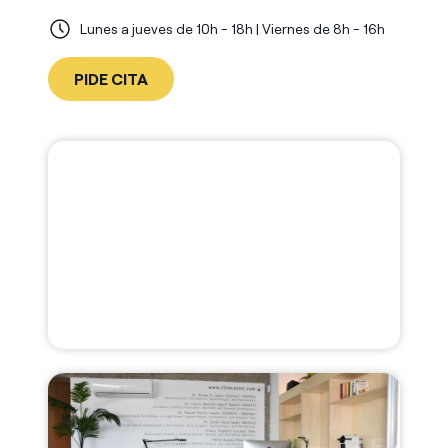
Lunes a jueves de 10h - 18h | Viernes de 8h - 16h
PIDE CITA