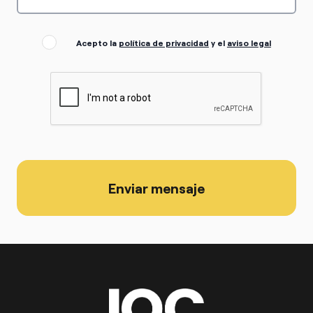
Acepto la
política de privacidad
y el
aviso legal
Enviar mensaje