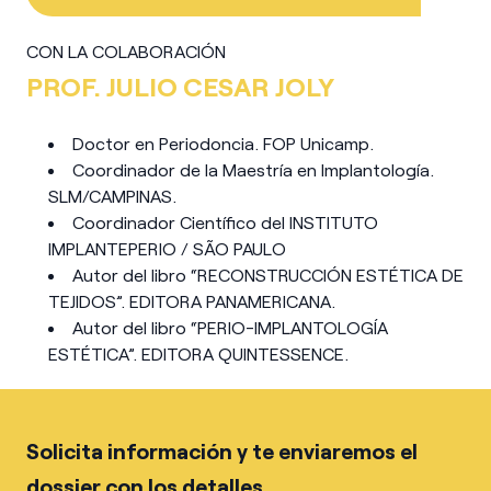
CON LA COLABORACIÓN
PROF. JULIO CESAR JOLY
Doctor en Periodoncia. FOP Unicamp.
Coordinador de la Maestría en Implantología.
SLM/CAMPINAS.
Coordinador Científico del INSTITUTO
IMPLANTEPERIO / SÃO PAULO
Autor del libro “RECONSTRUCCIÓN ESTÉTICA DE
TEJIDOS”. EDITORA PANAMERICANA.
Autor del libro “PERIO-IMPLANTOLOGÍA
ESTÉTICA”. EDITORA QUINTESSENCE.
Solicita información y te enviaremos el
dossier con los detalles