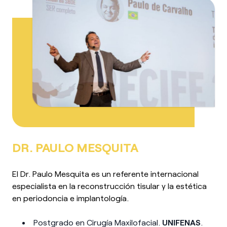
DR. PAULO MESQUITA
El Dr. Paulo Mesquita es un referente internacional
especialista en la reconstrucción tisular y la estética
en periodoncia e implantología.
Postgrado en Cirugía Maxilofacial.
UNIFENAS
.