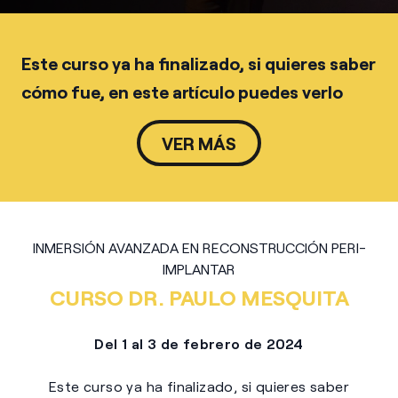
Este curso ya ha finalizado, si quieres saber
cómo fue, en este artículo puedes verlo
VER MÁS
INMERSIÓN AVANZADA EN RECONSTRUCCIÓN PERI-
IMPLANTAR
CURSO DR. PAULO MESQUITA
Del 1 al 3 de febrero de 2024
Este curso ya ha finalizado, si quieres saber