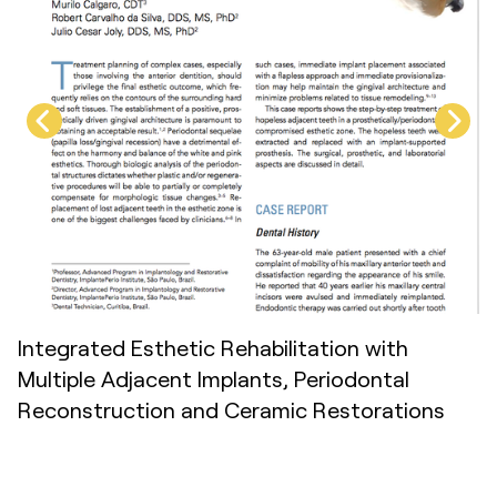
Integrated Esthetic Rehabilitation with
Multiple Adjacent Implants, Periodontal
Reconstruction and Ceramic Restorations