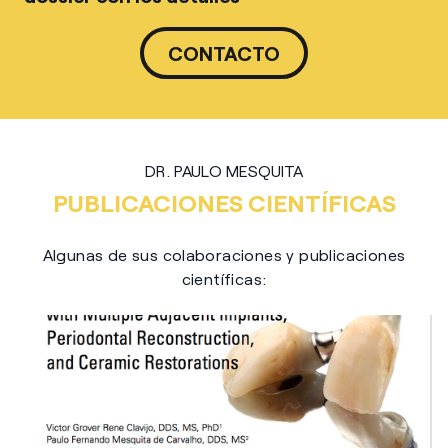
CONTACTO
DR. PAULO MESQUITA
PUBLICACIONES CIENTÍFICAS
Algunas de sus colaboraciones y publicaciones
científicas: