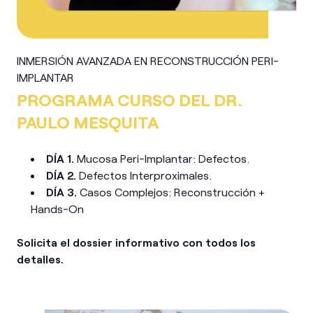
INMERSIÓN AVANZADA EN RECONSTRUCCIÓN PERI-
IMPLANTAR
PROGRAMA CURSO DEL DR.
PAULO MESQUITA
DÍA 1.
Mucosa Peri-Implantar: Defectos.
DÍA 2.
Defectos Interproximales.
DÍA 3.
Casos Complejos: Reconstrucción +
Hands-On
Solicita el dossier informativo con todos los
detalles.