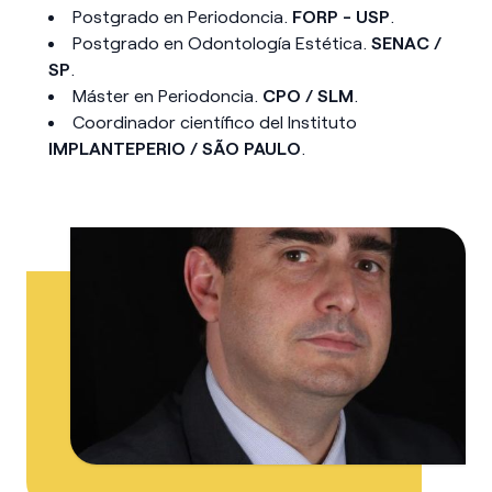
Postgrado en Periodoncia.
FORP - USP
.
Postgrado en Odontología Estética.
SENAC /
SP
.
Máster en Periodoncia.
CPO / SLM
.
Coordinador científico del Instituto
IMPLANTEPERIO / SÃO PAULO
.