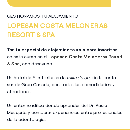
GESTIONAMOS TU ALOJAMIENTO
LOPESAN COSTA MELONERAS
RESORT & SPA
Tarifa especial de alojamiento solo para inscritos
en este curso en el
Lopesan Costa Meloneras Resort
& Spa
,
con desayuno.
Un hotel de 5 estrellas en la
milla de oro
de la costa
sur de Gran Canaria, con todas las comodidades y
atenciones.
Un entorno idílico donde aprender del Dr. Paulo
Mesquita y compartir experiencias entre profesionales
de la odontología.