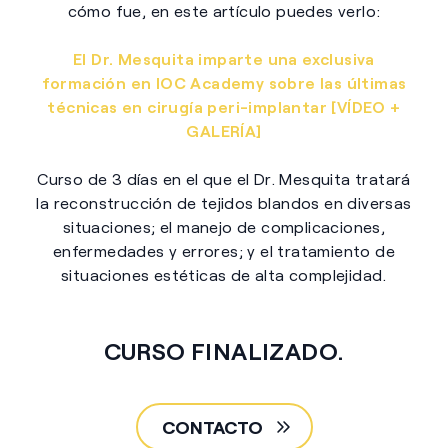
cómo fue, en este artículo puedes verlo:
El Dr. Mesquita imparte una exclusiva
formación en IOC Academy sobre las últimas
técnicas en cirugía peri-implantar [VÍDEO +
GALERÍA]
Curso de 3 días en el que el Dr. Mesquita tratará
la reconstrucción de tejidos blandos en diversas
situaciones; el manejo de complicaciones,
enfermedades y errores; y el tratamiento de
situaciones estéticas de alta complejidad.
CURSO FINALIZADO.
CONTACTO