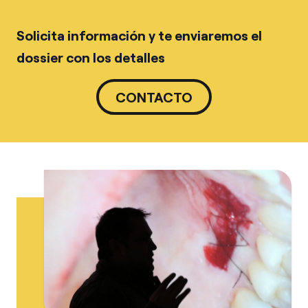
Solicita información y te enviaremos el
dossier con los detalles
CONTACTO