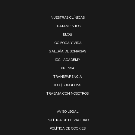
NUESTRAS CLÍNICAS
TRATAMIENTOS
BLOG
IOC BOCA Y VIDA
GALERÍA DE SONRISAS
IOC | ACADEMY
PRENSA
TRANSPARENCIA
IOC | SURGEONS
TRABAJA CON NOSOTROS
AVISO LEGAL
POLÍTICA DE PRIVACIDAD
POLÍTICA DE COOKIES