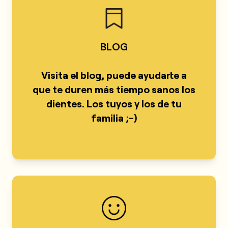
BLOG
Visita el blog,
puede ayudarte a
que te duren más tiempo sanos los
dientes.
Los tuyos y los de tu
familia
;-)