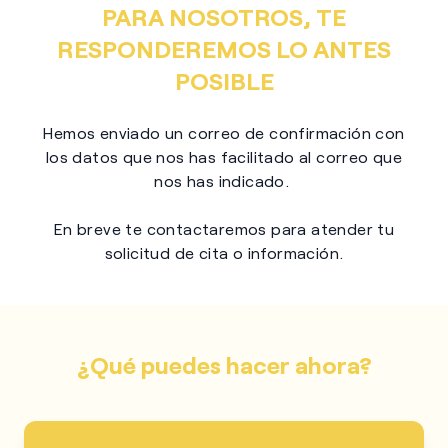
PARA NOSOTROS, TE
RESPONDEREMOS LO ANTES
POSIBLE
Hemos enviado un correo de confirmación con
los datos que nos has facilitado al correo que
nos has indicado.
En breve te contactaremos para atender tu
solicitud de cita o información.
¿Qué puedes hacer ahora?