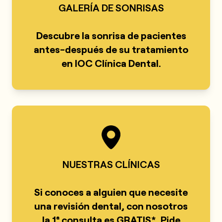
GALERÍA DE SONRISAS
Descubre la sonrisa de pacientes
antes-después de su tratamiento
en IOC Clínica Dental
.
NUESTRAS CLÍNICAS
Si conoces a alguien que necesite
una revisión dental, con nosotros
la 1ª consulta es GRATIS*. Pide