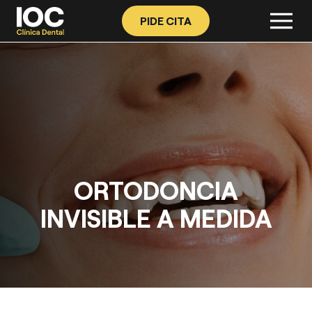
PIDE CITA
ORTODONCIA
INVISIBLE A MEDIDA