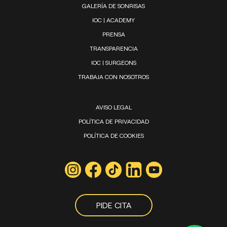
GALERÍA DE SONRISAS
IOC | ACADEMY
PRENSA
TRANSPARENCIA
IOC | SURGEONS
TRABAJA CON NOSOTROS
AVISO LEGAL
POLÍTICA DE PRIVACIDAD
POLÍTICA DE COOKIES
PIDE CITA