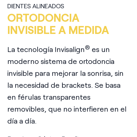
DIENTES ALINEADOS
ORTODONCIA
INVISIBLE A MEDIDA
®
La tecnología Invisalign
es un
moderno sistema de ortodoncia
invisible para mejorar la sonrisa, sin
la necesidad de brackets. Se basa
en férulas transparentes
removibles, que no interfieren en el
día a día.