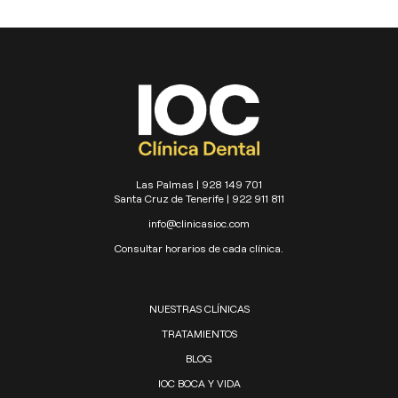
Las Palmas | 928 149 701
Santa Cruz de Tenerife | 922 911 811
info@clinicasioc.com
Consultar horarios de cada clínica.
NUESTRAS CLÍNICAS
TRATAMIENTOS
BLOG
IOC BOCA Y VIDA