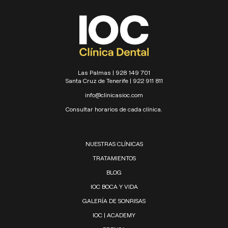
Las Palmas | 928 149 701
Santa Cruz de Tenerife | 922 911 811
info@clinicasioc.com
Consultar horarios de cada clínica.
NUESTRAS CLÍNICAS
TRATAMIENTOS
BLOG
IOC BOCA Y VIDA
GALERÍA DE SONRISAS
IOC | ACADEMY