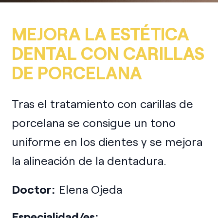
MEJORA LA ESTÉTICA
DENTAL CON CARILLAS
DE PORCELANA
Tras el tratamiento con carillas de
porcelana se consigue un tono
uniforme en los dientes y se mejora
la alineación de la dentadura.
Doctor:
Elena Ojeda
Especialidad/es: