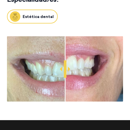
Estética dental