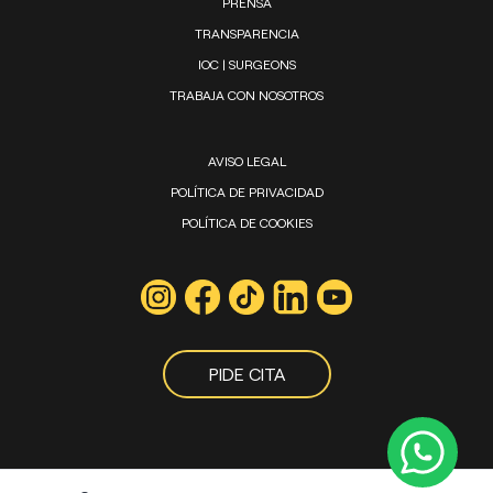
PRENSA
TRANSPARENCIA
IOC | SURGEONS
TRABAJA CON NOSOTROS
AVISO LEGAL
POLÍTICA DE PRIVACIDAD
POLÍTICA DE COOKIES
PIDE CITA