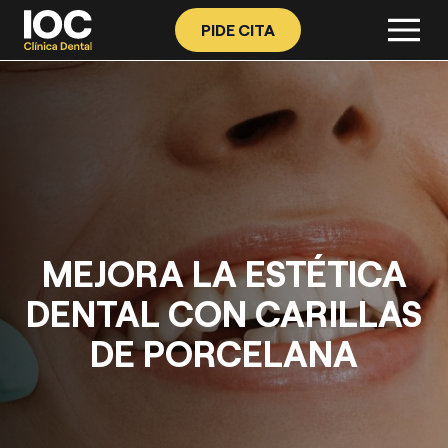
PIDE CITA
MEJORA LA ESTÉTICA
DENTAL CON CARILLAS
DE PORCELANA