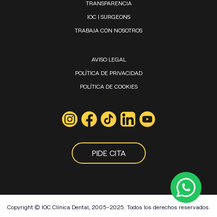
TRANSPARENCIA
IOC | SURGEONS
TRABAJA CON NOSOTROS
AVISO LEGAL
POLÍTICA DE PRIVACIDAD
POLÍTICA DE COOKIES
PIDE CITA
Copyright © IOC Clínica Dental, 2005-2025. Todos los derechos reservados.