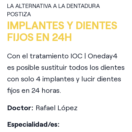
LA ALTERNATIVA A LA DENTADURA
POSTIZA
IMPLANTES Y DIENTES
FIJOS EN 24H
Con el tratamiento IOC | Oneday4
es posible sustituir todos los dientes
con solo 4 implantes y lucir dientes
fijos en 24 horas.
Doctor:
Rafael López
Especialidad/es: