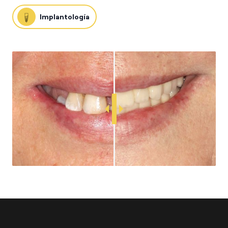
Implantología