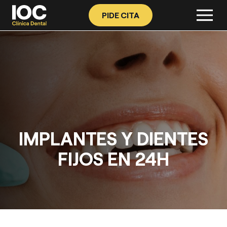
PIDE CITA
IMPLANTES Y DIENTES
FIJOS EN 24H