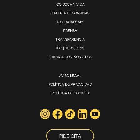
IOC BOCA Y VIDA
GALERÍA DE SONRISAS
IOC | ACADEMY
PRENSA
TRANSPARENCIA
IOC | SURGEONS
TRABAJA CON NOSOTROS
AVISO LEGAL
POLÍTICA DE PRIVACIDAD
POLÍTICA DE COOKIES
PIDE CITA