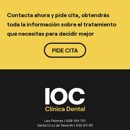
Contacta ahora y pide cita, obtendrás
toda la información sobre el tratamiento
que necesitas para decidir mejor
PIDE CITA
Las Palmas | 928 149 701
Santa Cruz de Tenerife | 922 911 811