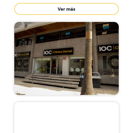
Ver más