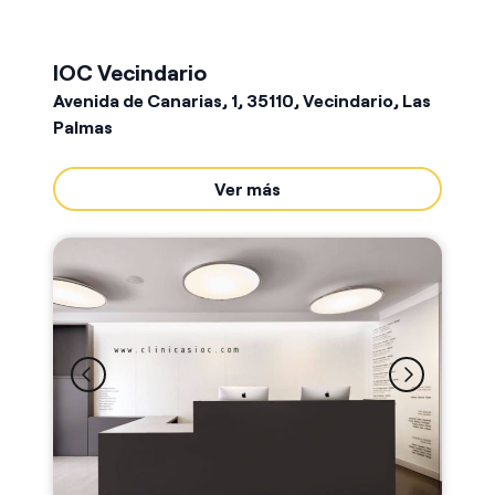
IOC Vecindario
Avenida de Canarias, 1, 35110, Vecindario, Las
Palmas
Ver más