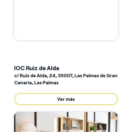
IOC Ruiz de Alda
c/ Ruiz de Alda, 24, 35007, Las Palmas de Gran
Canaria, Las Palmas
Ver más