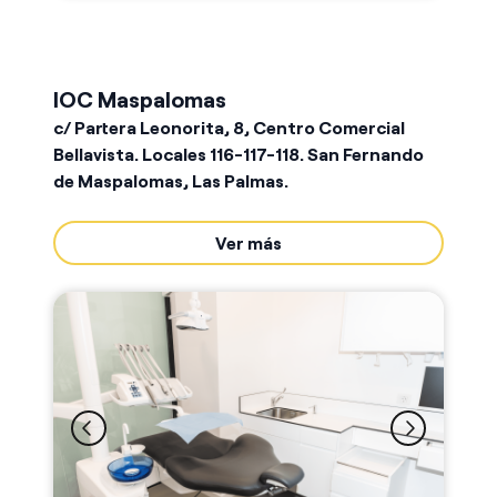
IOC Maspalomas
c/ Partera Leonorita, 8, Centro Comercial
Bellavista. Locales 116-117-118. San Fernando
de Maspalomas, Las Palmas.
Ver más