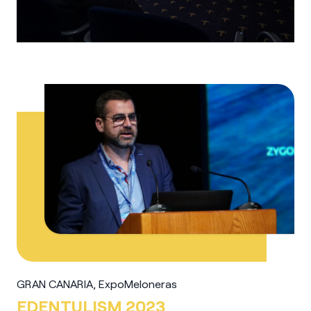
GRAN CANARIA, ExpoMeloneras
EDENTULISM 2023