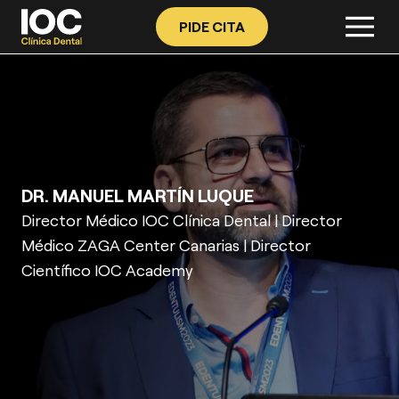
PIDE CITA
DR. MANUEL MARTÍN LUQUE
Director Médico IOC Clínica Dental | Director
Médico ZAGA Center Canarias | Director
Científico IOC Academy