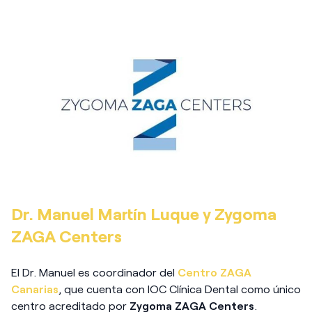
Dr. Manuel Martín Luque y Zygoma
ZAGA Centers
El Dr. Manuel es coordinador del
Centro ZAGA
Canarias
, que cuenta con IOC Clínica Dental como único
centro acreditado por
Zygoma
ZAGA Centers
.