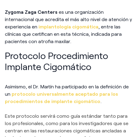
Zygoma
Zaga Centers
es una organización
internacional que acredita el más alto nivel de atención y
experiencia en
implantología cigomática
, entre las
clínicas que certifican en esta técnica, indicada para
pacientes con atrofia maxilar.
Protocolo Procedimiento
Implante Cigomático
Asimismo, el Dr. Martín ha participado en la definición de
un
protocolo universalmente aceptado para los
procedimientos de implante cigomático
.
Este protocolo servirá como guía estándar tanto para
los profesionales, como para los investigadores que se
centran en las restauraciones cigomáticas ancladas a