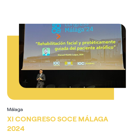
Málaga
XI CONGRESO SOCE MÁLAGA
2024