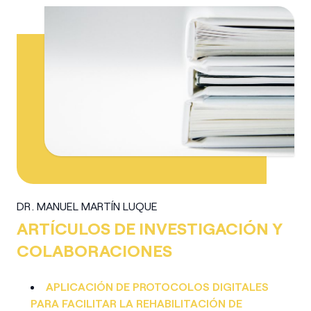
DR. MANUEL MARTÍN LUQUE
ARTÍCULOS DE INVESTIGACIÓN Y
COLABORACIONES
APLICACIÓN DE PROTOCOLOS DIGITALES
PARA FACILITAR LA REHABILITACIÓN DE