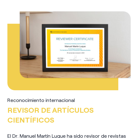
Reconocimiento internacional
REVISOR DE ARTÍCULOS
CIENTÍFICOS
El Dr. Manuel Martín Luque ha sido revisor de revistas