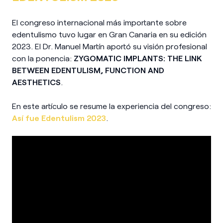
El congreso internacional más importante sobre
edentulismo tuvo lugar en Gran Canaria en su edición
2023. El Dr. Manuel Martín aportó su visión profesional
con la ponencia:
ZYGOMATIC IMPLANTS: THE LINK
BETWEEN EDENTULISM, FUNCTION AND
AESTHETICS
.
En este artículo se resume la experiencia del congreso:
Así fue Edentulism 2023
.