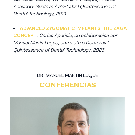
Acevedo; Gustavo Ávila-Ortiz | Quintessence of
Dental Technology, 2021
.
ADVANCED ZYGOMATIC IMPLANTS. THE ZAGA
CONCEPT
.
Carlos Aparicio, en colaboración con
Manuel Martín Luque, entre otros Doctores |
Quintessence of Dental Technology, 2023
.
DR. MANUEL MARTÍN LUQUE
CONFERENCIAS