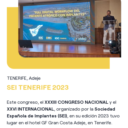
TENERIFE, Adeje
SEI TENERIFE 2023
Este congreso, el
XXXIII CONGRESO NACIONAL
y el
XXVI INTERNACIONAL
, organizado por la
Sociedad
Española de Implantes (SEI)
, en su edición 2023 tuvo
lugar en el hotel GF Gran Costa Adeje, en Tenerife.