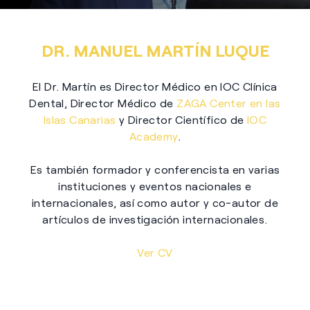
DR. MANUEL MARTÍN LUQUE
El Dr. Martín es Director Médico en IOC Clínica
Dental, Director Médico de
ZAGA Center en las
Islas Canarias
y Director Científico de
IOC
Academy
.
Es también formador y conferencista en varias
instituciones y eventos nacionales e
internacionales, así como autor y co-autor de
artículos de investigación internacionales.
Ver CV