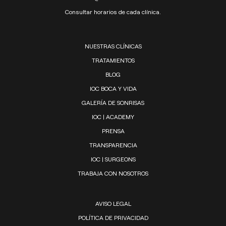
Consultar horarios de cada clínica.
NUESTRAS CLÍNICAS
TRATAMIENTOS
BLOG
IOC BOCA Y VIDA
GALERÍA DE SONRISAS
IOC | ACADEMY
PRENSA
TRANSPARENCIA
IOC | SURGEONS
TRABAJA CON NOSOTROS
AVISO LEGAL
POLÍTICA DE PRIVACIDAD