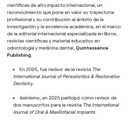
científicas de alto impacto internacional, un
reconocimiento que pone en valor su trayectoria
profesional y su contribución al ámbito de la
investigación y la excelencia académica, en el marco
de la editorial internacional especializada en libros,
revistas científicas y material educativo en
odontología y medicina dental,
Quintessence
Publishing
.
En 2025, fue revisor de la revista
The
International Journal of Periodontics & Restorative
Dentistry
.
Asimismo, en 2025 participó como revisor de
dos manuscritos para la revista
The International
Journal of Oral & Maxillofacial Implants
.