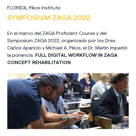
FLORIDA, Pikos Institute
SYMPOSIUM ZAGA 2022
En el marco del ZAGA Proficient Course y del
Symposium ZAGA 2022, organizado por los Dres.
Carlos Aparicio y Michael A. Pikos, el Dr. Martín impartió
la ponencia:
FULL DIGITAL WORKFLOW IN ZAGA
CONCEPT REHABILITATION
.